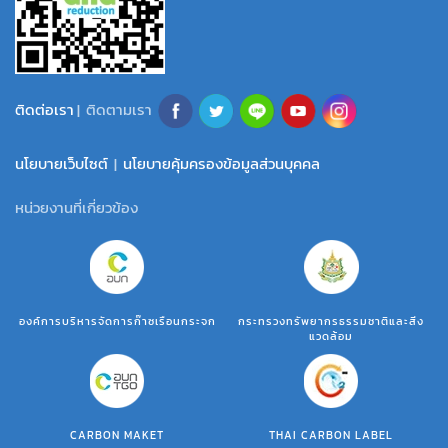
ติดต่อเรา
| ติดตามเรา
นโยบายเว็บไซต์
|
นโยบายคุ้มครองข้อมูลส่วนบุคคล
หน่วยงานที่เกี่ยวข้อง
องค์การบริหารจัดการก๊าซเรือนกระจก
กระทรวงทรัพยากรธรรมชาติและสิ่ง
แวดล้อม
CARBON MAKET
THAI CARBON LABEL