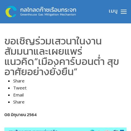
Skip to main content
ขอเชิญร่วมเสวนาในงาน
สัมมนาและเผยแพร่
แนวคิด“เมืองคาร์บอนต่ำ สุข
อาศัยอย่างยั่งยืน”
Share
Tweet
Email
Share
08 มิถุนายน 2564