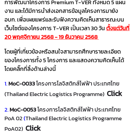
การพัฒนาโครงการ Premium T-VER ทั้งหมด 5 แผน
งาน และได้มีการนำส่งเอกสารข้อมูลโครงการมายัง
อบก. เพื่อเผยแพร่และรับฟังความคิดเห็นสาธารณะบน
เว็บไซต์ของโครงการ T-VER เป็นเวลา 30 วัน
ตั้งแต่วันที่
20 พฤศจิกายน 2568 - 19 ธันวาคม 2568
โดยผู้ที่เกี่ยวข้องหรือสนใจสามารถศึกษารายละเอียด
ของโครงการทั้ง 5 โครงการ และแสดงความคิดเห็นได้
โดยคลิ๊กที่ลิ้งด้านล่างนี้
1.
MoC-0033
โครงการโลจิสติกส์ไฟฟ้า ประเทศไทย
Click
(Thailand Electric Logistics Programme)
2.
MoC-0053
โครงการโลจิสติกส์ไฟฟ้า ประเทศไทย
PoA 02
(
Thailand Electric Logistics Programme
Click
PoA02)