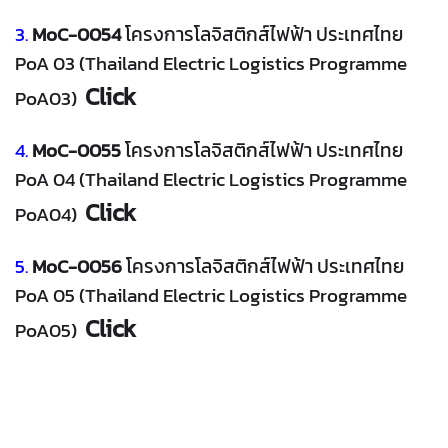
3.
MoC-0054
โครงการโลจิสติกส์ไฟฟ้า ประเทศไทย
PoA 03 (Thailand Electric Logistics Programme
Click
PoA03)
4.
MoC-0055
โครงการโลจิสติกส์ไฟฟ้า ประเทศไทย
PoA 04 (Thailand Electric Logistics Programme
Click
PoA04)
5.
MoC-0056
โครงการโลจิสติกส์ไฟฟ้า ประเทศไทย
PoA 05 (Thailand Electric Logistics Programme
Click
PoA05)