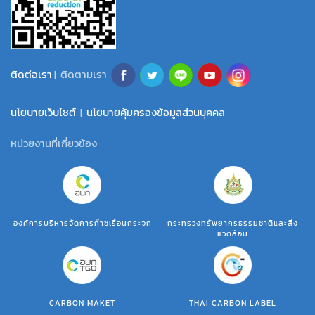
ติดต่อเรา
| ติดตามเรา
นโยบายเว็บไซต์
|
นโยบายคุ้มครองข้อมูลส่วนบุคคล
หน่วยงานที่เกี่ยวข้อง
องค์การบริหารจัดการก๊าซเรือนกระจก
กระทรวงทรัพยากรธรรมชาติและสิ่ง
แวดล้อม
CARBON MAKET
THAI CARBON LABEL