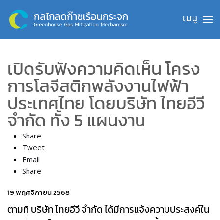
Skip to main content
เปิดรับฟังความคิดเห็น โครง
การโลจีสติกพลังงานไฟฟ้า
ประเทศไทย โดยบริษัท ไทยอีวี
จำกัด ทั้ง 5 แผนงาน
Share
Tweet
Email
Share
19 พฤศจิกายน 2568
ตามที่ บริษัท ไทยอีวี จำกัด ได้มีการแจ้งความประสงค์ใน