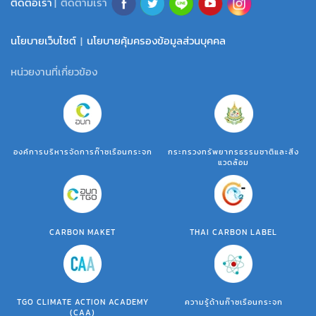
ติดต่อเรา
| ติดตามเรา
นโยบายเว็บไซต์
|
นโยบายคุ้มครองข้อมูลส่วนบุคคล
หน่วยงานที่เกี่ยวข้อง
องค์การบริหารจัดการก๊าซเรือนกระจก
กระทรวงทรัพยากรธรรมชาติและสิ่ง
แวดล้อม
CARBON MAKET
THAI CARBON LABEL
TGO CLIMATE ACTION ACADEMY
ความรู้ด้านก๊าซเรือนกระจก
(CAA)