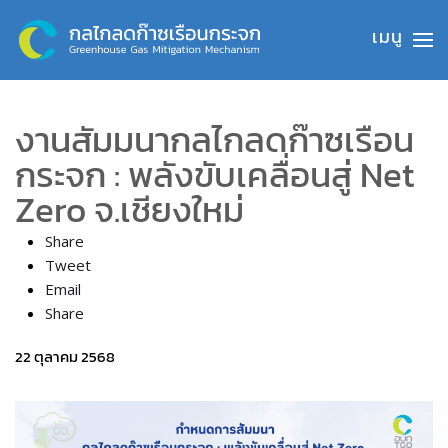
Skip to main content
งานสัมมนากลไกลดก๊าซเรือน
กระจก : พลังขับเคลื่อนสู่ Net
Zero จ.เชียงใหม่
Share
Tweet
Email
Share
22 ตุลาคม 2568