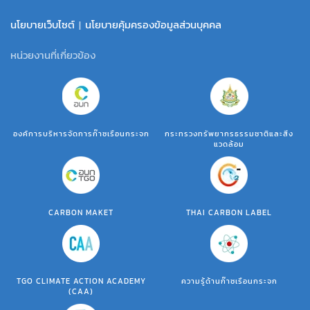
นโยบายเว็บไซต์
|
นโยบายคุ้มครองข้อมูลส่วนบุคคล
หน่วยงานที่เกี่ยวข้อง
องค์การบริหารจัดการก๊าซเรือนกระจก
กระทรวงทรัพยากรธรรมชาติและสิ่ง
แวดล้อม
CARBON MAKET
THAI CARBON LABEL
TGO CLIMATE ACTION ACADEMY
ความรู้ด้านก๊าซเรือนกระจก
(CAA)