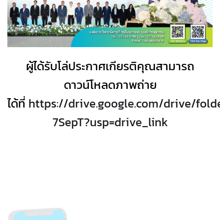
ผู้ได้รับโล่ประกาศเกียรติคุณสามารถ
ดาวน์โหลดภาพถ่าย
ได้ที่
https://drive.google.com/drive/fo
7SepT?usp=drive_link