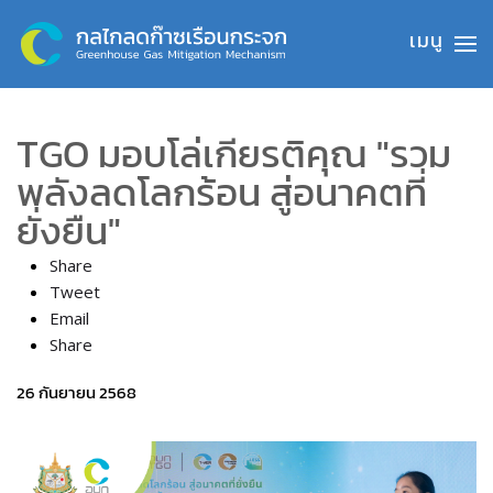
Skip to main content
TGO มอบโล่เกียรติคุณ "รวม
พลังลดโลกร้อน สู่อนาคตที่
ยั่งยืน"
Share
Tweet
Email
Share
26 กันยายน 2568