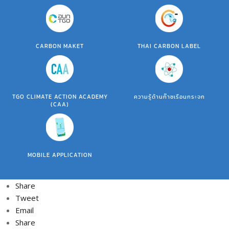
CARBON MAKET
THAI CARBON LABEL
TGO CLIMATE ACTION ACADEMY
ความรู้ด้านก๊าซเรือนกระจก
(CAA)
MOBILE APPLICATION
Share
Tweet
Email
Share