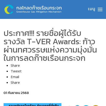
Skip to main content
ประกาศ!!! รายชื่อผู้ได้รับ
รางวัล T-VER Awards: ก้าว
ผ่านทศวรรษแห่งความมุ่งมั่น
ในการลดก๊าซเรือนกระจก
Share
Tweet
Email
Share
01 กันยายน 2568