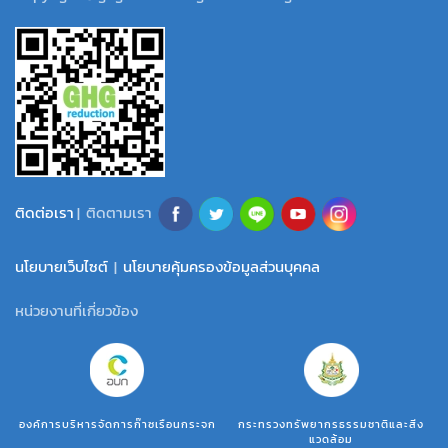
ติดต่อเรา
| ติดตามเรา
นโยบายเว็บไซต์
|
นโยบายคุ้มครองข้อมูลส่วนบุคคล
หน่วยงานที่เกี่ยวข้อง
องค์การบริหารจัดการก๊าซเรือนกระจก
กระทรวงทรัพยากรธรรมชาติและสิ่ง
แวดล้อม