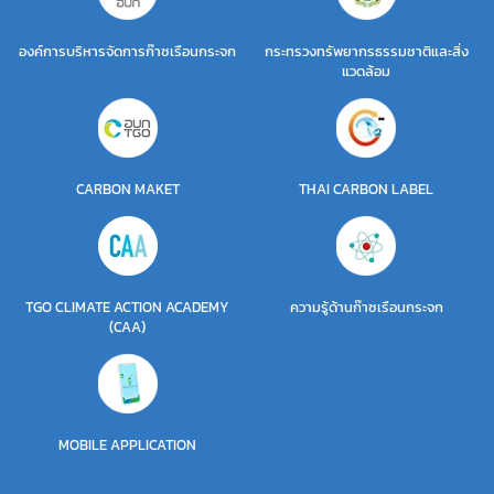
องค์การบริหารจัดการก๊าซเรือนกระจก
กระทรวงทรัพยากรธรรมชาติและสิ่ง
แวดล้อม
CARBON MAKET
THAI CARBON LABEL
TGO CLIMATE ACTION ACADEMY
ความรู้ด้านก๊าซเรือนกระจก
(CAA)
MOBILE APPLICATION