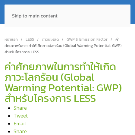
Skip to main content
หน้าแรก
LESS
ดาวน์โหลด
GWP & Emission Factor
ค่า
ศักยภาพในการทำให้เกิดภาวะโลกร้อน (Global Warming Potential: GWP)
สำหรับโครงการ LESS
ค่าศักยภาพในการทำให้เกิด
ภาวะโลกร้อน (Global
Warming Potential: GWP)
สำหรับโครงการ LESS
Share
Tweet
Email
Share