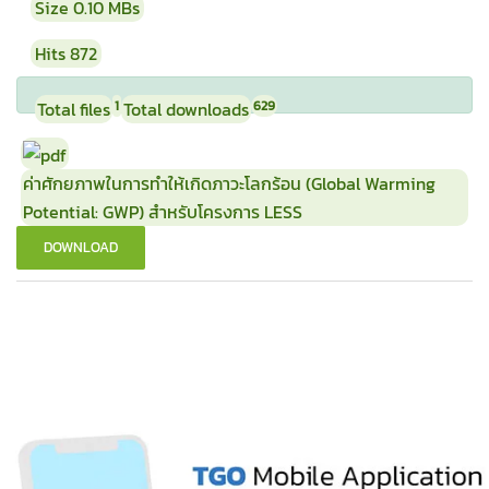
Size
0.10 MBs
Hits
872
Total files
1
Total downloads
629
ค่าศักยภาพในการทำให้เกิดภาวะโลกร้อน (Global Warming
Potential: GWP) สำหรับโครงการ LESS
DOWNLOAD