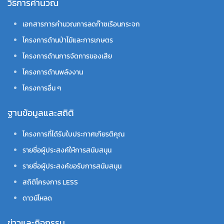
วิธีการคำนวณ
เอกสารการคำนวณการลดก๊าซเรือนกระจก
โครงการด้านป่าไม้และการเกษตร
โครงการด้านการจัดการของเสีย
โครงการด้านพลังงาน
โครงการอื่น ๆ
ฐานข้อมูลและสถิติ
โครงการที่ได้รับใบประกาศเกียรติคุณ
รายชื่อผู้ประสงค์ให้การสนับสนุน
รายชื่อผู้ประสงค์ขอรับการสนับสนุน
สถิติโครงการ LESS
ดาวน์โหลด
ข่าวและกิจกรรม