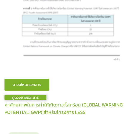
ดูตัวอย่างเอกสาร
ค่าศักยภาพในการทำให้เกิดภาวะโลกร้อน (GLOBAL WARMING
POTENTIAL: GWP) สำหรับโครงการ LESS