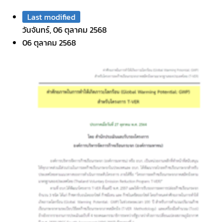
Last modified
วันจันทร์, 06 ตุลาคม 2568
06 ตุลาคม 2568