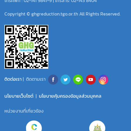
โทรศัพท์ : 02-141 9841-9 | โทรสาร: 02-143 8404
Copyright © ghgreduction.tgo.or.th All Rights Reserved.
ติดต่อเรา
| ติดตามเรา
นโยบายเว็บไซต์
|
นโยบายคุ้มครองข้อมูลส่วนบุคคล
หน่วยงานที่เกี่ยวข้อง