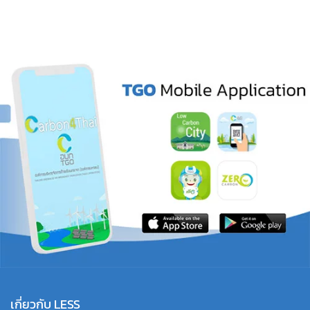
เกี่ยวกับ LESS