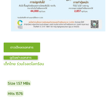
ดูตัวอย่างเอกสาร
เด็กไทย ร่วมใจลดโลกร้อน
Size
1.57 MBs
Hits
1576