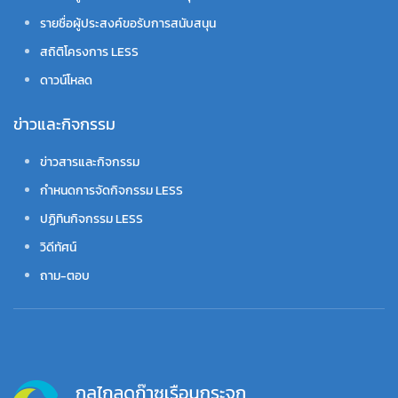
รายชื่อผู้ประสงค์ขอรับการสนับสนุน
สถิติโครงการ LESS
ดาวน์โหลด
ข่าวและกิจกรรม
ข่าวสารและกิจกรรม
กำหนดการจัดกิจกรรม LESS
ปฏิทินกิจกรรม LESS
วิดีทัศน์
ถาม-ตอบ