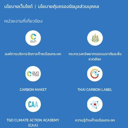
นโยบายเว็บไซต์
|
นโยบายคุ้มครองข้อมูลส่วนบุคคล
หน่วยงานที่เกี่ยวข้อง
องค์การบริหารจัดการก๊าซเรือนกระจก
กระทรวงทรัพยากรธรรมชาติและสิ่ง
แวดล้อม
CARBON MAKET
THAI CARBON LABEL
TGO CLIMATE ACTION ACADEMY
ความรู้ด้านก๊าซเรือนกระจก
(CAA)