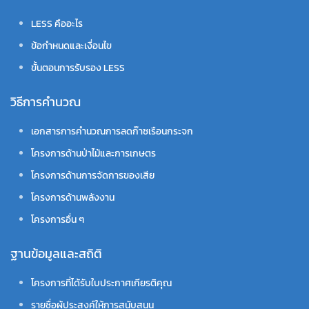
LESS คืออะไร
ข้อกำหนดและเงื่อนไข
ขั้นตอนการรับรอง LESS
วิธีการคำนวณ
เอกสารการคำนวณการลดก๊าซเรือนกระจก
โครงการด้านป่าไม้และการเกษตร
โครงการด้านการจัดการของเสีย
โครงการด้านพลังงาน
โครงการอื่น ๆ
ฐานข้อมูลและสถิติ
โครงการที่ได้รับใบประกาศเกียรติคุณ
รายชื่อผู้ประสงค์ให้การสนับสนุน