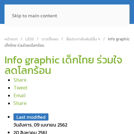
Skip to main content
หน้าแรก
LESS
ดาวน์โหลด
สื่อประชาสัมพันธ์อื่น ๆ
Info graphic
เด็กไทย ร่วมใจลดโลกร้อน
Info graphic เด็กไทย ร่วมใจ
ลดโลกร้อน
Share
Tweet
Email
Share
Last modified
วันอังคาร, 09 เมษายน 2562
20 สิงหาคม 2561