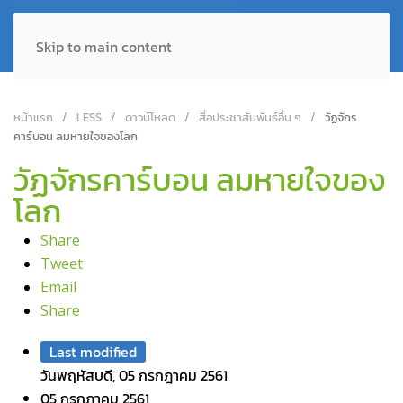
Skip to main content
หน้าแรก
LESS
ดาวน์โหลด
สื่อประชาสัมพันธ์อื่น ๆ
วัฏจักร
คาร์บอน ลมหายใจของโลก
วัฏจักรคาร์บอน ลมหายใจของ
โลก
Share
Tweet
Email
Share
Last modified
วันพฤหัสบดี, 05 กรกฎาคม 2561
05 กรกฎาคม 2561