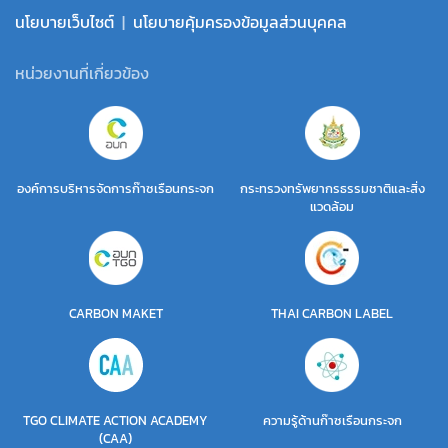
นโยบายเว็บไซต์
|
นโยบายคุ้มครองข้อมูลส่วนบุคคล
หน่วยงานที่เกี่ยวข้อง
องค์การบริหารจัดการก๊าซเรือนกระจก
กระทรวงทรัพยากรธรรมชาติและสิ่ง
แวดล้อม
CARBON MAKET
THAI CARBON LABEL
TGO CLIMATE ACTION ACADEMY
ความรู้ด้านก๊าซเรือนกระจก
(CAA)