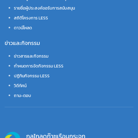
รายชื่อผู้ประสงค์ขอรับการสนับสนุน
สถิติโครงการ LESS
ดาวน์โหลด
ข่าวและกิจกรรม
ข่าวสารและกิจกรรม
กำหนดการจัดกิจกรรม LESS
ปฏิทินกิจกรรม LESS
วิดีทัศน์
ถาม-ตอบ