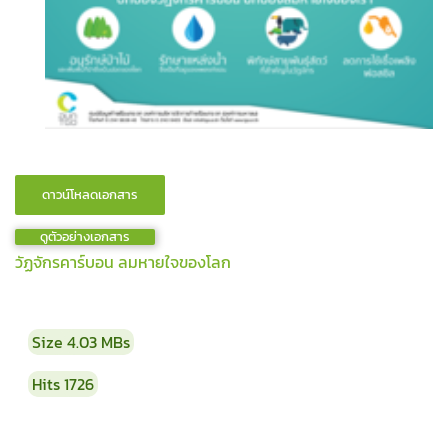
ดูตัวอย่างเอกสาร
วัฏจักรคาร์บอน ลมหายใจของโลก
Size
4.03 MBs
Hits
1726