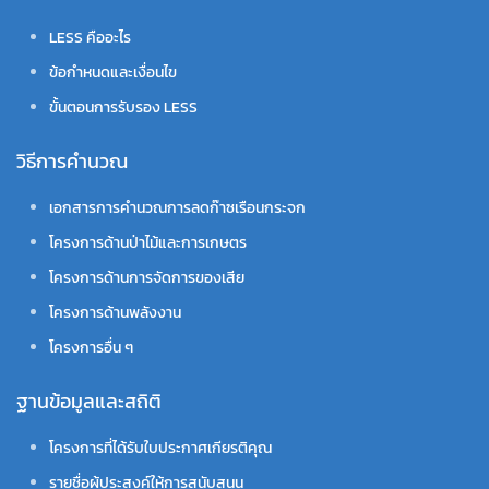
LESS คืออะไร
ข้อกำหนดและเงื่อนไข
ขั้นตอนการรับรอง LESS
วิธีการคำนวณ
เอกสารการคำนวณการลดก๊าซเรือนกระจก
โครงการด้านป่าไม้และการเกษตร
โครงการด้านการจัดการของเสีย
โครงการด้านพลังงาน
โครงการอื่น ๆ
ฐานข้อมูลและสถิติ
โครงการที่ได้รับใบประกาศเกียรติคุณ
รายชื่อผู้ประสงค์ให้การสนับสนุน