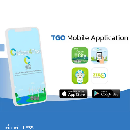
เกี่ยวกับ LESS