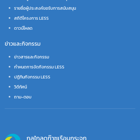
รายชื่อผู้ประสงค์ขอรับการสนับสนุน
สถิติโครงการ LESS
ดาวน์โหลด
ข่าวและกิจกรรม
ข่าวสารและกิจกรรม
กำหนดการจัดกิจกรรม LESS
ปฏิทินกิจกรรม LESS
วิดีทัศน์
ถาม-ตอบ