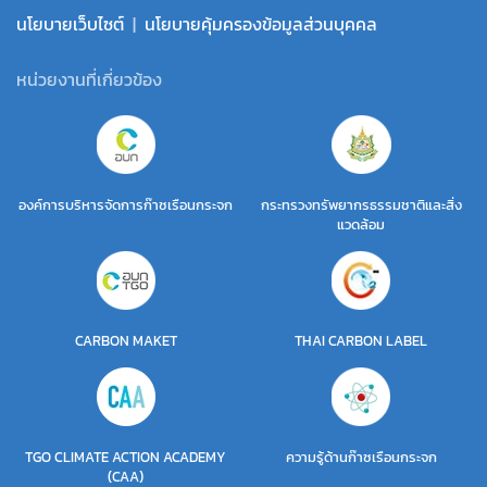
นโยบายเว็บไซต์
|
นโยบายคุ้มครองข้อมูลส่วนบุคคล
หน่วยงานที่เกี่ยวข้อง
องค์การบริหารจัดการก๊าซเรือนกระจก
กระทรวงทรัพยากรธรรมชาติและสิ่ง
แวดล้อม
CARBON MAKET
THAI CARBON LABEL
TGO CLIMATE ACTION ACADEMY
ความรู้ด้านก๊าซเรือนกระจก
(CAA)