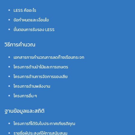
LESS คืออะไร
ข้อกำหนดและเงื่อนไข
ขั้นตอนการรับรอง LESS
วิธีการคำนวณ
เอกสารการคำนวณการลดก๊าซเรือนกระจก
โครงการด้านป่าไม้และการเกษตร
โครงการด้านการจัดการของเสีย
โครงการด้านพลังงาน
โครงการอื่น ๆ
ฐานข้อมูลและสถิติ
โครงการที่ได้รับใบประกาศเกียรติคุณ
รายชื่อผู้ประสงค์ให้การสนับสนุน