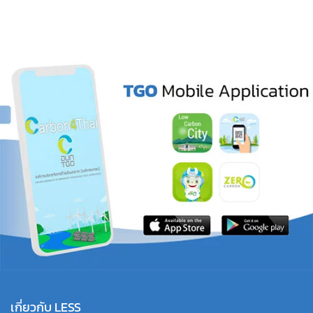
เกี่ยวกับ LESS