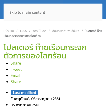
Skip to main content
หน้าแรก
LESS
ดาวน์โหลด
สื่อประชาสัมพันธ์อื่น ๆ
โปสเตอร์ ก๊าซ
เรือนกระจกตัวการของโลกร้อน
โปสเตอร์ ก๊าซเรือนกระจก
ตัวการของโลกร้อน
Share
Tweet
Email
Share
Last modified
วันพฤหัสบดี, 05 กรกฎาคม 2561
05 กรกฎาคม 2561