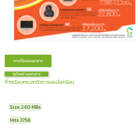
ดูตัวอย่างเอกสาร
ก๊าซเรือนกระจกตัวการของโลกร้อน
Size
2.60 MBs
Hits
3758