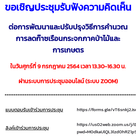
ขอเชิญประชุมรับฟังความคิดเห็น
ต่อการพัฒนาและปรับปรุงวิธีการคำนวณ
การลดก๊าซเรือนกระจกภาคป่าไม้และ
การเกษตร
ในวันศุกร์ที่ 9 กรกฎาคม 2564 เวลา 13.30-16.30 น.
ผ่านระบบการประชุมออนไลน์ (ระบบ ZOOM)
************************************************************************
แบบตอบรับเข้าร่วมการประชุม
https://forms.gle/vT6snkj2
https://us02web.zoom.us/j
ลิงค์เข้าร่วมการประชุม
pwd=M0dkaUlQL3lzd0hRZ1