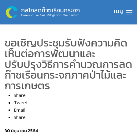
Skip to main content
ขอเชิญประชุมรับฟังความคิด
เห็นต่อการพัฒนาและ
ปรับปรุงวิธีการคำนวณการลด
ก๊าซเรือนกระจกภาคป่าไม้และ
การเกษตร
Share
Tweet
Email
Share
30 มิถุนายน 2564