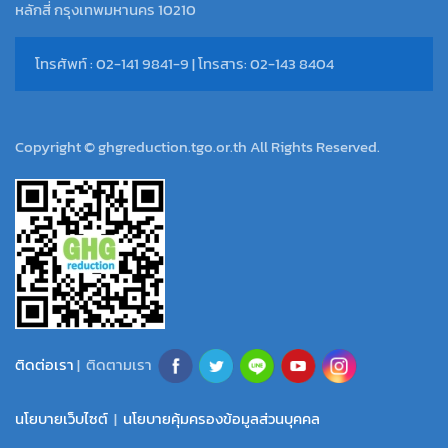
หลักสี่ กรุงเทพมหานคร 10210
โทรศัพท์ : 02-141 9841-9 | โทรสาร: 02-143 8404
Copyright © ghgreduction.tgo.or.th All Rights Reserved.
ติดต่อเรา
| ติดตามเรา
นโยบายเว็บไซต์
|
นโยบายคุ้มครองข้อมูลส่วนบุคคล