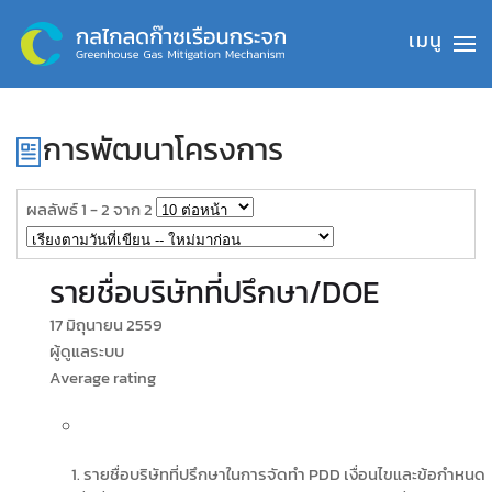
Skip to main content
การพัฒนาโครงการ
ผลลัพธ์ 1 - 2 จาก 2
รายชื่อบริษัทที่ปรึกษา/DOE
17 มิถุนายน 2559
ผู้ดูแลระบบ
Average rating
1. รายชื่อบริษัทที่ปรึกษาในการจัดทำ PDD เงื่อนไขและข้อกำหนด