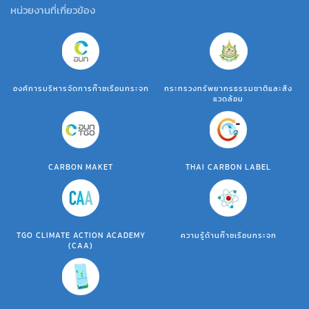
หน่วยงานที่เกี่ยวข้อง
องค์การบริหารจัดการก๊าซเรือนกระจก
กระทรวงทรัพยากรธรรมชาติและสิ่ง
แวดล้อม
CARBON MAKET
THAI CARBON LABEL
TGO CLIMATE ACTION ACADEMY
ความรู้ด้านก๊าซเรือนกระจก
(CAA)