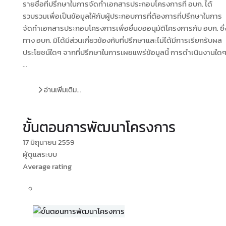
รายชื่อที่ปรึกษาในการจัดทำเอกสารประกอบโครงการที่ อบก. ได้
รวบรวมเพื่อเป็นข้อมูลให้กับผู้ประกอบการที่ต้องการที่ปรึกษาในการ
จัดทำเอกสารประกอบโครงการเพื่อยื่นขออนุมัติโครงการกับ อบก. ซึ่
ทาง อบก. มิได้มีส่วนเกี่ยวข้องกับที่ปรึกษาและไม่ได้มีการเรียกรับผล
ประโยชน์ใดๆ จากที่ปรึกษาในการเผยแพร่ข้อมูลนี้ การดำเนินงานใด
...
อ่านเพิ่มเติม...
ขั้นตอนการพัฒนาโครงการ
17 มิถุนายน 2559
ผู้ดูแลระบบ
Average rating