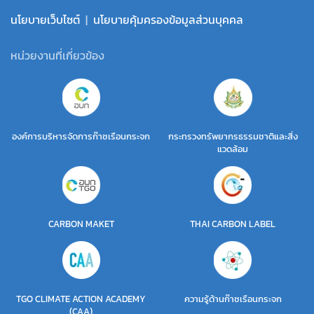
นโยบายเว็บไซต์
|
นโยบายคุ้มครองข้อมูลส่วนบุคคล
หน่วยงานที่เกี่ยวข้อง
องค์การบริหารจัดการก๊าซเรือนกระจก
กระทรวงทรัพยากรธรรมชาติและสิ่ง
แวดล้อม
CARBON MAKET
THAI CARBON LABEL
TGO CLIMATE ACTION ACADEMY
ความรู้ด้านก๊าซเรือนกระจก
(CAA)