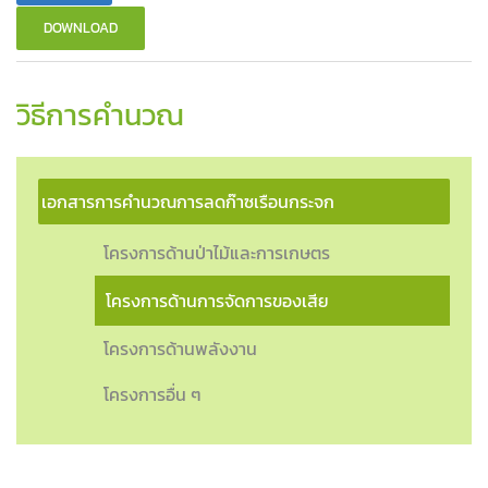
DOWNLOAD
วิธีการคำนวณ
เอกสารการคำนวณการลดก๊าซเรือนกระจก
โครงการด้านป่าไม้และการเกษตร
โครงการด้านการจัดการของเสีย
โครงการด้านพลังงาน
โครงการอื่น ๆ