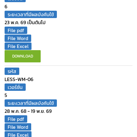
6
ระยะเวลาที่มีผลบังคับใช้
23 พ.ค. 69 เป็นต้นไป
File pdf
File Word
File Excel
DOWNLOAD
รหัส
LESS-WM-06
เวอร์ชั่น
5
ระยะเวลาที่มีผลบังคับใช้
28 พ.ค. 68 - 19 พ.ย. 69
File pdf
File Word
File Excel