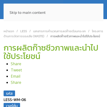
Skip to main content
หน้าแรก
LESS
เอกสารการคำนวณการลดก๊าซเรือนกระจก
โครงการ
ด้านการจัดการของเสีย (WASTE)
การผลิตก๊าซชีวภาพและนำไปใช้ประโยชน์
การผลิตก๊าซชีวภาพและนำไป
ใช้ประโยชน์
Share
Tweet
Email
Share
รหัส
LESS-WM-06
เวอร์ชั่น