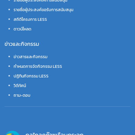
รายชื่อผู้ประสงค์ให้การสนับสนุน
รายชื่อผู้ประสงค์ขอรับการสนับสนุน
สถิติโครงการ LESS
ดาวน์โหลด
ข่าวและกิจกรรม
ข่าวสารและกิจกรรม
กำหนดการจัดกิจกรรม LESS
ปฏิทินกิจกรรม LESS
วิดีทัศน์
ถาม-ตอบ