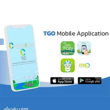
เกี่ยวกับ LESS