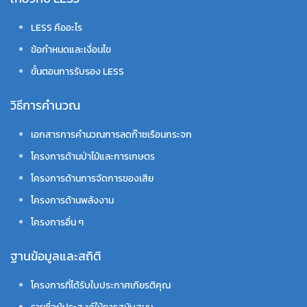
LESS คืออะไร
ข้อกำหนดและเงื่อนไข
ขั้นตอนการรับรอง LESS
วิธีการคำนวณ
เอกสารการคำนวณการลดก๊าซเรือนกระจก
โครงการด้านป่าไม้และการเกษตร
โครงการด้านการจัดการของเสีย
โครงการด้านพลังงาน
โครงการอื่น ๆ
ฐานข้อมูลและสถิติ
โครงการที่ได้รับใบประกาศเกียรติคุณ