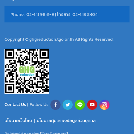
Phone : 02-141 9841-9 | โทรสาร: 02-143 8404
Copyright © ghgreduction.tgo.or.th All Rights Reserved.
Contact Us
| Follow Us
นโยบายเว็บไซต์
|
นโยบายคุ้มครองข้อมูลส่วนบุคคล
Related Agencies [Our Partners]