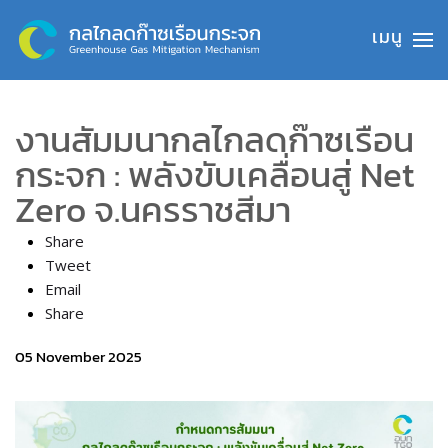
Skip to main content
งานสัมมนากลไกลดก๊าซเรือน
กระจก : พลังขับเคลื่อนสู่ Net
Zero จ.นครราชสีมา
Share
Tweet
Email
Share
05 November 2025