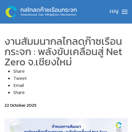
Skip to main content
งานสัมมนากลไกลดก๊าซเรือน
กระจก : พลังขับเคลื่อนสู่ Net
Zero จ.เชียงใหม่
Share
Tweet
Email
Share
22 October 2025