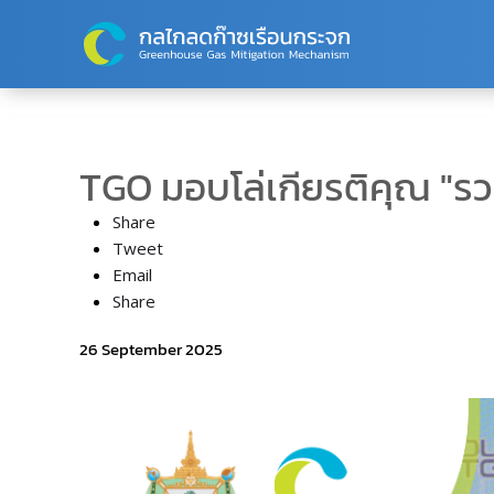
Skip to main content
TGO มอบโล่เกียรติคุณ "รวม
Share
Tweet
Email
Share
26 September 2025