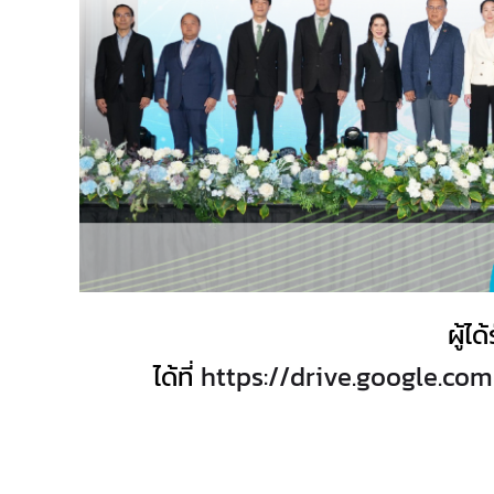
ผู้
ได้ที่
https://drive.google.c