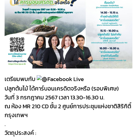
เตรียมพบกับ
Facebook Live
ปลูกต้นไม้ ได้คาร์บอนเครดิตจริงหรือ (รอบพิเศษ)
วันที่ 3 กรกฎาคม 2567 เวลา 13.30-16.30 น.
ณ ห้อง MR 210 CD ชั้น 2 ศูนย์การประชุมแห่งชาติสิริกิติ์
กรุงเทพฯ
.
วัตถุประสงค์ :