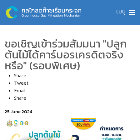
Skip to main content
ขอเชิญเข้าร่วมสัมมนา "ปลูก
ต้นไม้ได้คาร์บอรเครดิตจริง
หรือ" (รอบพิเศษ)
Share
Tweet
Email
Share
25 June 2024