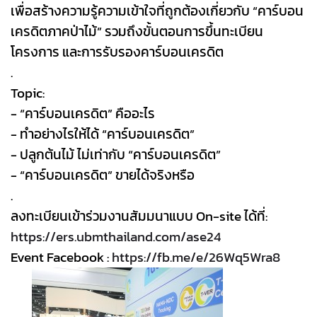
เพื่อสร้างความรู้ความเข้าใจที่ถูกต้องเกี่ยวกับ “คาร์บอน
เครดิตภาคป่าไม้” รวมถึงขั้นตอนการขึ้นทะเบียน
โครงการ และการรับรองคาร์บอนเครดิต
.
Topic:
- “คาร์บอนเครดิต” คืออะไร
- ทำอย่างไรให้ได้ “คาร์บอนเครดิต”
- ปลูกต้นไม้ ไม่เท่ากับ “คาร์บอนเครดิต”
- “คาร์บอนเครดิต” ขายได้จริงหรือ
.
ลงทะเบียนเข้าร่วมงานสัมมนาแบบ On-site ได้ที่:
https://ers.ubmthailand.com/ase24
Event Facebook :
https://fb.me/e/26Wq5Wra8