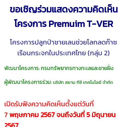
ขอเชิญร่วมแสดงความคิดเห็น
โครงการ Premuim T-VER
โครงการปลูกป่าชายเลนช่วยโลกลดก๊าซ
เรือนกระจกในประเทศไทย (กลุ่ม 2)
พัฒนาโครงการ: กรมทรัพยากรทางทะเลและชายฝั่ง
ผู้พัฒนาโครงการร่วม:
บริษัท สยาม ทีซี เทคโนโลยี จำกัด
เปิดรับฟังความคิดเห็นตั้งแต่วันที่
7
พฤษภาคม 2567
จนถึงวันที่ 5 มิถุนายน
2567