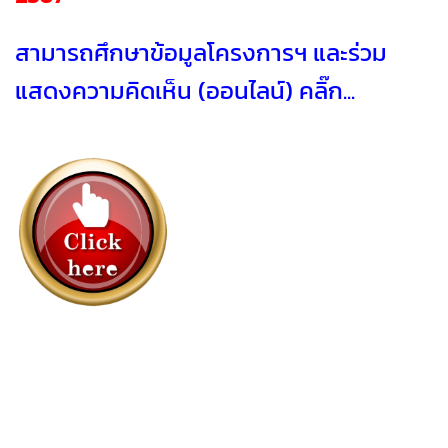
สามารถศึกษาข้อมูลโครงการฯ และร่วม
แสดงความคิดเห็น (ออนไลน์) คลิ๊ก...