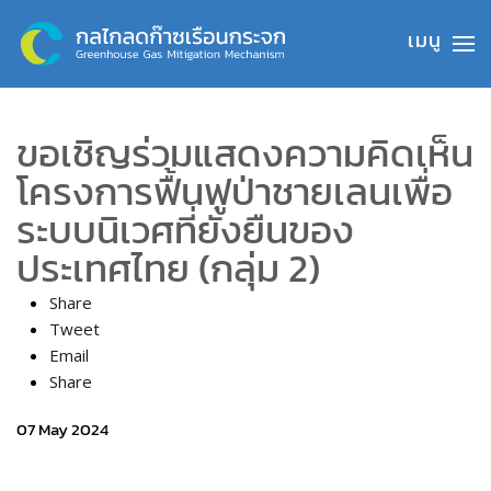
Skip to main content
ขอเชิญร่วมแสดงความคิดเห็น
โครงการฟื้นฟูป่าชายเลนเพื่อ
ระบบนิเวศที่ยั่งยืนของ
ประเทศไทย (กลุ่ม 2)
Share
Tweet
Email
Share
07 May 2024