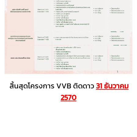
สิ้นสุดโครงการ VVB ติดดาว
31 ธันวาคม
2570