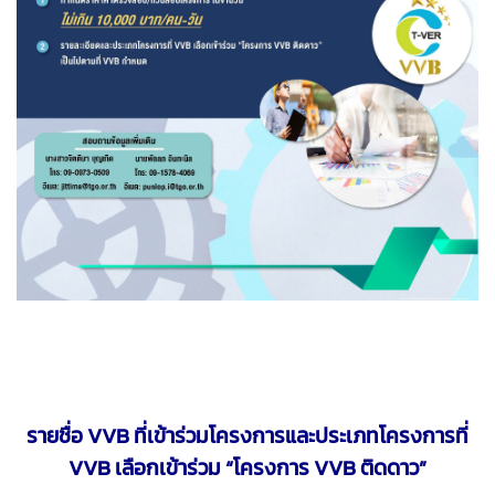
รายชื่อ VVB ที่เข้าร่วมโครงการและประเภทโครงการที่
VVB เลือกเข้าร่วม “โครงการ VVB ติดดาว”