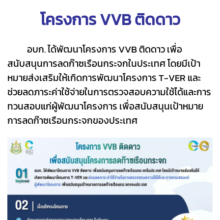
โครงการ VVB ติดดาว
อบก. ได้พัฒนาโครงการ VVB ติดดาว เพื่อ
สนับสนุนการลดก๊าซเรือนกระจกในประเทศ โดยมีเป้า
หมายส่งเสริมให้เกิดการพัฒนาโครงการ T-VER และ
ช่วยลดภาระค่าใช้จ่ายในการตรวจสอบความใช้ได้และการ
ทวนสอบแก่ผู้พัฒนาโครงการ เพื่อสนับสนุนเป้าหมาย
การลดก๊าซเรือนกระจกของประเทศ