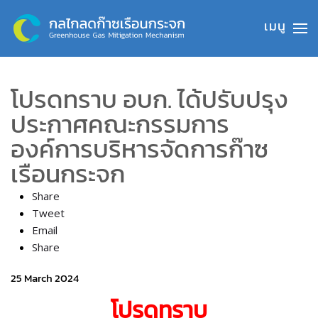
Skip to main content
โปรดทราบ อบก. ได้ปรับปรุง
ประกาศคณะกรรมการ
องค์การบริหารจัดการก๊าซ
เรือนกระจก
Share
Tweet
Email
Share
25 March 2024
โปรดทราบ