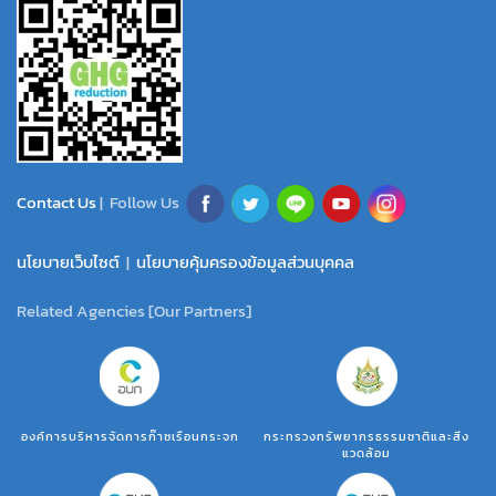
Contact Us
| Follow Us
นโยบายเว็บไซต์
|
นโยบายคุ้มครองข้อมูลส่วนบุคคล
Related Agencies [Our Partners]
องค์การบริหารจัดการก๊าซเรือนกระจก
กระทรวงทรัพยากรธรรมชาติและสิ่ง
แวดล้อม