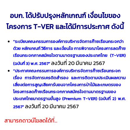
อบก. ได้ปรับปรุงหลักเกณฑ์ เงื่อนไขของ
โครงการ T-VER และได้มีการประกาศ ดังนี้
“ระเบียบคณะกรรมการองค์การบริหารจัดการก๊าซเรือนกระจกว่า
ด้วย หลักเกณฑ์ วิธีการ และเงื่อนไข การพิจารณาโครงการลดก๊าซ
เรือนกระจกภาคสมัครใจตามมาตรฐานของประเทศไทย (
T-VER)
ลงวันที่ 20 มีนาคม 2567
(ฉบับที่ 3) พ.ศ. 2567”
“ประกาศคณะกรรมการองค์การบริหารจัดการก๊าซเรือนกระจก
เรื่อง การจัดการเครดิตสำรอง และการติดตามประเมินผลความ
เสี่ยงต่อการสูญเสียคาร์บอนจาก
โครงการป่าไม้และเกษตรของ
โครงการลดก๊าซเรือนกระจกภาคสมัครใจตามมาตรฐานของ
ประเทศไทย
มาตรฐานขั้นสูง (
Premium T-VER) (ฉบับที่ 2) พ.ศ.
ลงวันที่ 20 มีนาคม 2567
2567”
สามารถดาวน์โฆลดได้ที่...