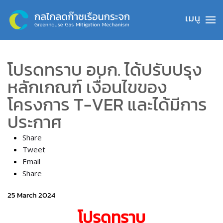
Skip to main content
โปรดทราบ อบก. ได้ปรับปรุง
หลักเกณฑ์ เงื่อนไขของ
โครงการ T-VER และได้มีการ
ประกาศ
Share
Tweet
Email
Share
25 March 2024
โปรดทราบ