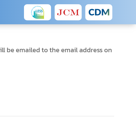
ll be emailed to the email address on