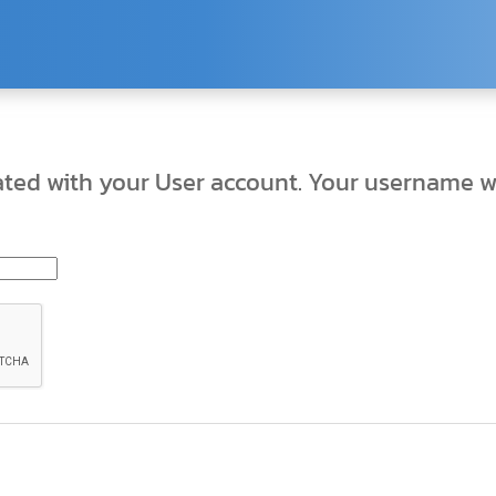
ated with your User account. Your username wi