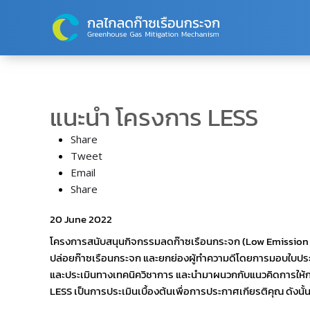
Skip to main content
แนะนำ โครงการ LESS
Share
Tweet
Email
Share
20 June 2022
โครงการสนับสนุนกิจกรรมลดก๊าซเรือนกระจก (Low Emission 
ปล่อยก๊าซเรือนกระจก และยกย่องผู้ทำความดีโดยการมอบใบประกา
และประเมินทางเทคนิควิชาการ และนำมาผนวกกับแนวคิดการให้การสน
LESS เป็นการประเมินเบื้องต้นเพื่อการประกาศเกียรติคุณ ดังน