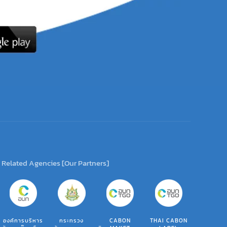
Related Agencies [Our Partners]
องค์การบริหาร
กระทรวง
CABON
THAI CABON