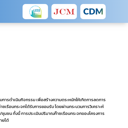
การดำเนินกิจกรรม เพื่อสร้างความตระหนักให้เกิดการลดการ
ก๊าซเรือนกระจกได้รับการยอมรับ โดยผ่านกระบวนการวิเคราะห์
คม/ชุมชน ทั้งนี้ การประเมินปริมาณก๊าซเรือนกระจกของโครงการ
ายได้