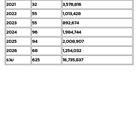
2021
32
3,578,816
2022
55
1,013,428
2023
55
892,674
2024
96
1,984,744
2025
94
2,008,907
2026
68
1,254,032
รวม
625
16,735,837