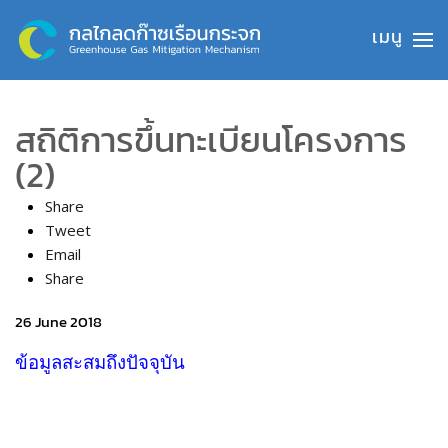
Skip to main content
สถิติการขึ้นทะเบียนโครงการ
(2)
Share
Tweet
Email
Share
26 June 2018
ข้อมูลสะสมถึงปัจจุบัน