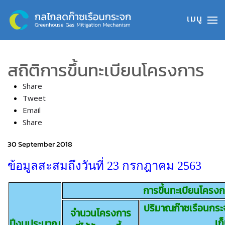
Skip to main content
สถิติการขึ้นทะเบียนโครงการ
Share
Tweet
Email
Share
30 September 2018
ข้อมูลสะสมถึงวันที่ 23 กรกฎาคม 2563
การขึ้นทะเบียนโครง
ปริมาณก๊าซเรือนกระจ
จำนวนโครงการ
เก
ปีงบประมาณ