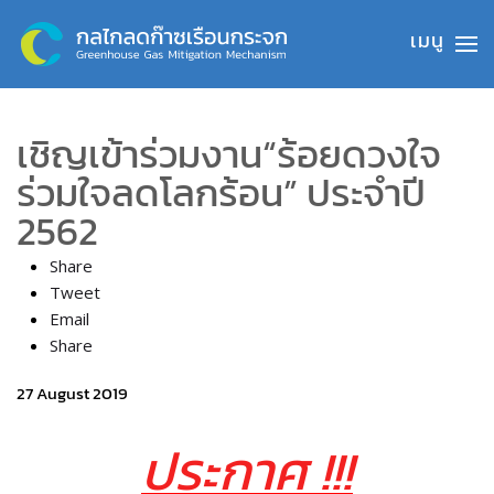
Skip to main content
เชิญเข้าร่วมงาน“ร้อยดวงใจ
ร่วมใจลดโลกร้อน” ประจำปี
2562
Share
Tweet
Email
Share
27 August 2019
ประกาศ !!!