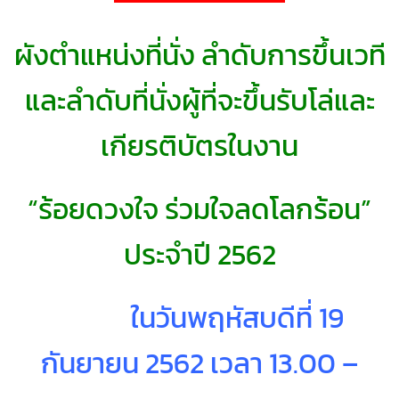
ผังตำแหน่งที่นั่ง ลำดับการขึ้นเวที
และลำดับที่นั่งผู้ที่จะขึ้นรับโล่และ
เกียรติบัตรในงาน
“ร้อยดวงใจ ร่วมใจลดโลกร้อน”
ประจำปี 2562
ในวันพฤหัสบดีที่ 19
กันยายน 2562 เวลา 13.00 –