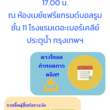
17.00 น.
ณ ห้องเมย์แฟร์แกรนด์บอลรูม
ชั้น 11 โรงแรมเดอะเบอร์เคลีย์
ประตูน้ำ กรุงเทพฯ