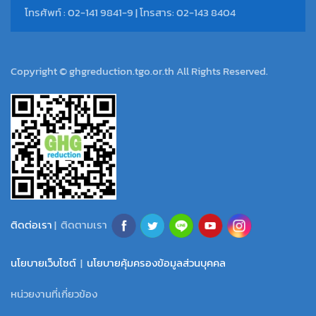
โทรศัพท์ : 02-141 9841-9 | โทรสาร: 02-143 8404
Copyright © ghgreduction.tgo.or.th All Rights Reserved.
ติดต่อเรา
| ติดตามเรา
นโยบายเว็บไซต์
|
นโยบายคุ้มครองข้อมูลส่วนบุคคล
หน่วยงานที่เกี่ยวข้อง