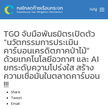
Skip to main content
TGO จับมือพันธมิตรเปิดตัว
“นวัตกรรมการประเมิน
คาร์บอนเครดิตภาคป่าไม้”
ด้วยเทคโนโลยีอวกาศ และ AI
ยกระดับความโปร่งใส สร้าง
ความเชื่อมั่นในตลาดคาร์บอน
!!!
Share
Tweet
Email