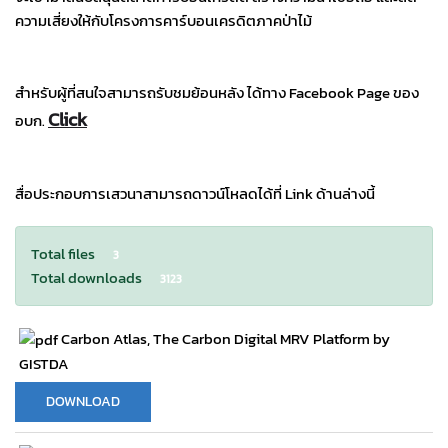
ความเสี่ยงให้กับโครงการคาร์บอนเครดิตภาคป่าไม้
สำหรับผู้ที่สนใจสามารถรับชมย้อนหลัง ได้ทาง Facebook Page ของ
Click
อบก.
สื่อประกอบการเสวนาสามารถดาวน์โหลดได้ที่ Link ด้านล่างนี้
Total files
3
Total downloads
3123
Carbon Atlas, The Carbon Digital MRV Platform by
GISTDA
DOWNLOAD