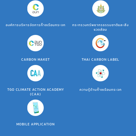
องค์การบริหารจัดการก๊าซเรือนกระจก
กระทรวงทรัพยากรธรรมชาติและสิ่ง
แวดล้อม
CARBON MAKET
THAI CARBON LABEL
TGO CLIMATE ACTION ACADEMY
ความรู้ด้านก๊าซเรือนกระจก
(CAA)
MOBILE APPLICATION