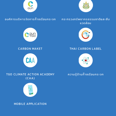
องค์การบริหารจัดการก๊าซเรือนกระจก
กระทรวงทรัพยากรธรรมชาติและสิ่ง
แวดล้อม
CARBON MAKET
THAI CARBON LABEL
TGO CLIMATE ACTION ACADEMY
ความรู้ด้านก๊าซเรือนกระจก
(CAA)
MOBILE APPLICATION