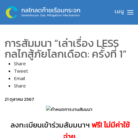
Skip to main content
การสัมมนา “เล่าเรื่อง LESS
กลไกสู้ภัยโลกเดือด: ครั้งที่ 1”
Share
Tweet
Email
Share
21 ตุลาคม 2567
ลงทะเบียนเข้าร่วมสัมมนาฯ
ฟรี! ไม่มีค่าใช้
จ่าย