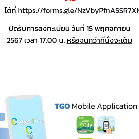
ได้ที่
https://forms.gle/NzVbyPfnA5SR7X
ปิดรับการลงทะเบียน วันที่ 15 พฤศจิกายน
2567 เวลา 17.00 น.
หรือจนกว่าที่นั่งจะเต็ม