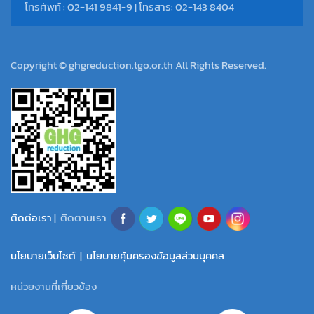
โทรศัพท์ : 02-141 9841-9 | โทรสาร: 02-143 8404
Copyright © ghgreduction.tgo.or.th All Rights Reserved.
ติดต่อเรา
| ติดตามเรา
นโยบายเว็บไซต์
|
นโยบายคุ้มครองข้อมูลส่วนบุคคล
หน่วยงานที่เกี่ยวข้อง