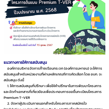
แนวทางการให้การสนับสนุน
องค์การบริหารจัดการก๊าซเรือนกระจก (องค์การมหาชน) จะให้การ
สนับสนุนสำหรับหน่วยงานที่ผ่านหลักเกณฑ์การคัดเลือก โดย อบก. จะ
สนับสนุน ดังนี้
1. ให้การสนับสนุนที่ปรึกษา เพื่อให้คำปรึกษาในการพัฒนาโครงการ
และจัดทำเอกสารที่เกี่ยวข้องเพื่อประกอบการขอขึ้นทะเบียนโครงการ
Premium T-VER
2. จัดหาผู้ประเมินภายนอกสำหรับโครงการภาคสมัครใจ