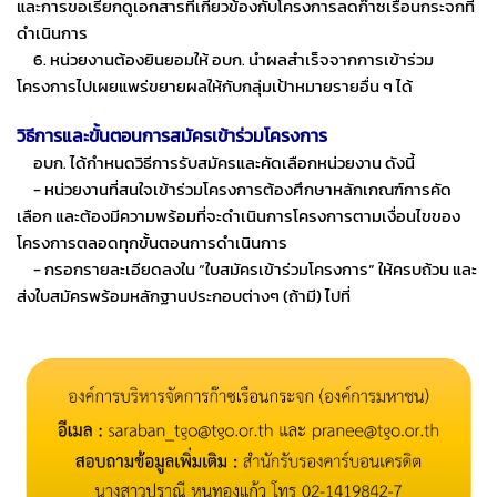
และการขอเรียกดูเอกสารที่เกี่ยวข้องกับโครงการลดก๊าซเรือนกระจกที่
ดำเนินการ
6. หน่วยงานต้องยินยอมให้ อบก. นำผลสำเร็จจากการเข้าร่วม
โครงการไปเผยแพร่ขยายผลให้กับกลุ่มเป้าหมายรายอื่น ๆ ได้
วิธีการและขั้นตอนการสมัครเข้าร่วมโครงการ
อบก. ได้กำหนดวิธีการรับสมัครและคัดเลือกหน่วยงาน ดังนี้
- หน่วยงานที่สนใจเข้าร่วมโครงการต้องศึกษาหลักเกณฑ์การคัด
เลือก และต้องมีความพร้อมที่จะดำเนินการโครงการตามเงื่อนไขของ
โครงการตลอดทุกขั้นตอนการดำเนินการ
- กรอกรายละเอียดลงใน “ใบสมัครเข้าร่วมโครงการ” ให้ครบถ้วน และ
ส่งใบสมัครพร้อมหลักฐานประกอบต่างๆ (ถ้ามี) ไปที่