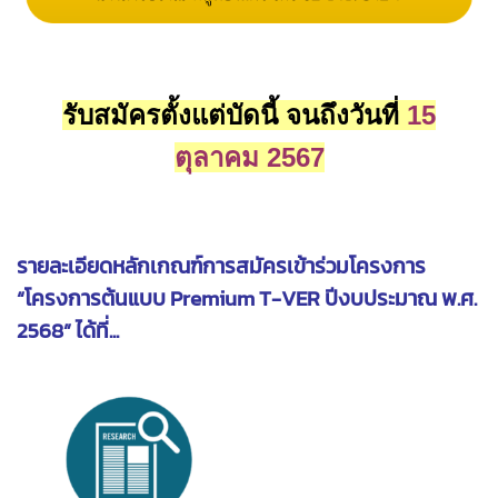
รับสมัครตั้งแต่บัดนี้ จนถึงวันที่
15
ตุลาคม 2567
รายละเอียดหลักเกณฑ์การสมัครเข้าร่วมโครงการ
“โครงการต้นแบบ Premium T-VER ปีงบประมาณ พ.ศ.
2568” ได้ที่...