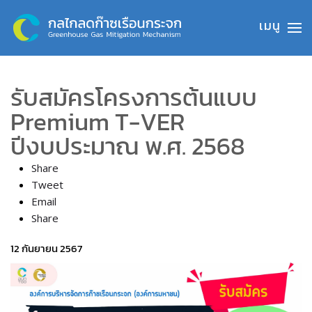
Skip to main content
รับสมัครโครงการต้นแบบ
Premium T-VER
ปีงบประมาณ พ.ศ. 2568
Share
Tweet
Email
Share
12 กันยายน 2567