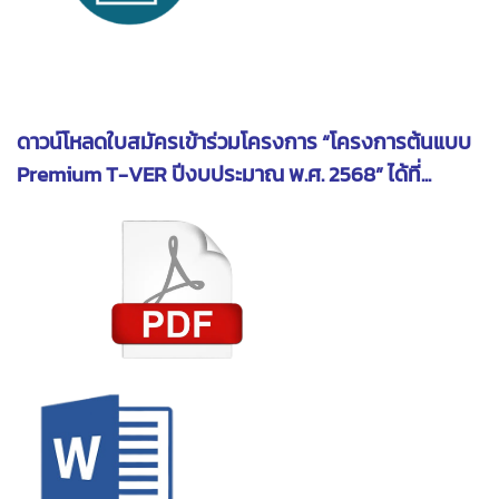
ดาวน์โหลดใบสมัครเข้าร่วมโครงการ “โครงการต้นแบบ
Premium T-VER ปีงบประมาณ พ.ศ. 2568” ได้ที่...