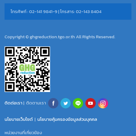
โทรศัพท์ : 02-141 9841-9 | โทรสาร: 02-143 8404
Copyright © ghgreduction.tgo.or.th All Rights Reserved.
ติดต่อเรา
| ติดตามเรา
นโยบายเว็บไซต์
|
นโยบายคุ้มครองข้อมูลส่วนบุคคล
หน่วยงานที่เกี่ยวข้อง