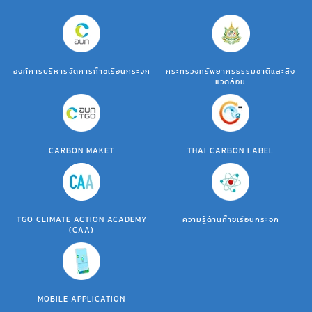
องค์การบริหารจัดการก๊าซเรือนกระจก
กระทรวงทรัพยากรธรรมชาติและสิ่ง
แวดล้อม
CARBON MAKET
THAI CARBON LABEL
TGO CLIMATE ACTION ACADEMY
ความรู้ด้านก๊าซเรือนกระจก
(CAA)
MOBILE APPLICATION