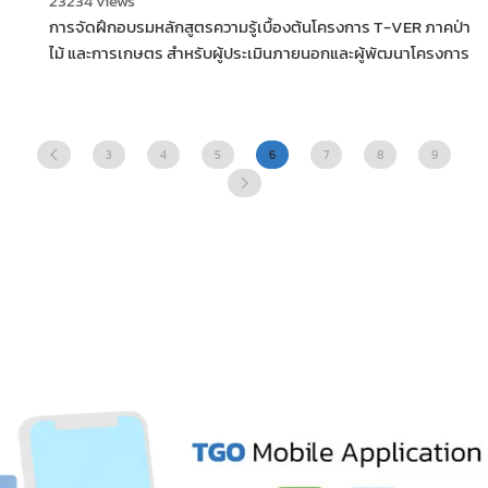
23234 views
การจัดฝึกอบรมหลักสูตรความรู้เบื้องต้นโครงการ T-VER ภาคป่า
ไม้ และการเกษตร สำหรับผู้ประเมินภายนอกและผู้พัฒนาโครงการ
3
4
5
7
8
9
6