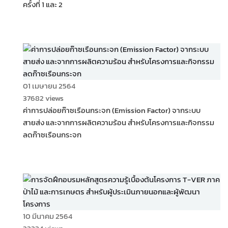
ครั้งที่ 1 และ 2
01 เมษายน 2564
37682 views
ค่าการปล่อยก๊าซเรือนกระจก (Emission Factor) จากระบบ
สายส่ง และจากการผลิตความร้อน สำหรับโครงการและกิจกรรม
ลดก๊าซเรือนกระจก
10 มีนาคม 2564