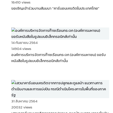
16410 views
ขอเชิญเข้าร่วมงานสัมมนา “คาร์บอนเครดิตในประเทศไทย”
14 กันยายน 2564
14904 views
องค์การบริหารจัดการก๊าซเรือนกระจก (องค์การมหาชน) ขอรับ
หนังสือในรูปแบบอิเล็กทรอนิกส์เท่านั้น
31 สิงหาคม 2564
20032 views