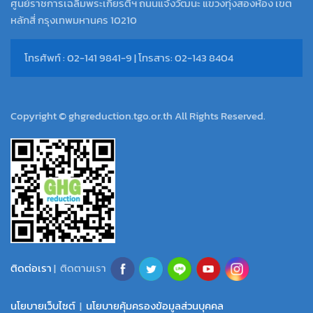
ศูนย์ราชการเฉลิมพระเกียรติฯ ถนนแจ้งวัฒนะ แขวงทุ่งสองห้อง เขต
หลักสี่ กรุงเทพมหานคร 10210
โทรศัพท์ : 02-141 9841-9 | โทรสาร: 02-143 8404
Copyright © ghgreduction.tgo.or.th All Rights Reserved.
ติดต่อเรา
| ติดตามเรา
นโยบายเว็บไซต์
|
นโยบายคุ้มครองข้อมูลส่วนบุคคล