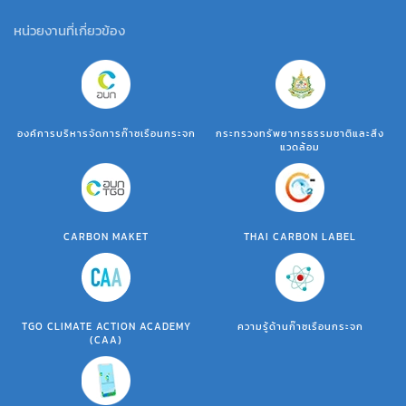
หน่วยงานที่เกี่ยวข้อง
องค์การบริหารจัดการก๊าซเรือนกระจก
กระทรวงทรัพยากรธรรมชาติและสิ่ง
แวดล้อม
CARBON MAKET
THAI CARBON LABEL
TGO CLIMATE ACTION ACADEMY
ความรู้ด้านก๊าซเรือนกระจก
(CAA)