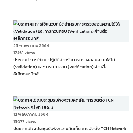
25 พฤษภาคม 2564
17461 views
ประกาศ!! การใช้แนวปฏิบัติสำหรับการตรวจสอบความใช้ได้
(Validation) และการทวนสอบ (Verification) ผ่านสื่อ
อิเล็กทรอนิกส์
12 พฤษภาคม 2564
15077 views
ประกาศเชิญประชุมรับฟังความคิดเห็น การจัดตั้ง TCN Network