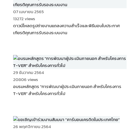
07 เมษายน 2565
13272 views
ดาวน์โหลดรูปถ่ายงานแถลงความสำเร็จและพิธีมอบใบประกาศ
เกียรติคุณการรับรองระบบงาน
29 ธันวาคม 2564
20806 views
อบรมหลักสูตร "การพัฒนาผู้ประเมินภายนอก สำหรับโครงการ
T-VER" สำหรับโครงการทั่วไป
26 พฤศจิกายน 2564