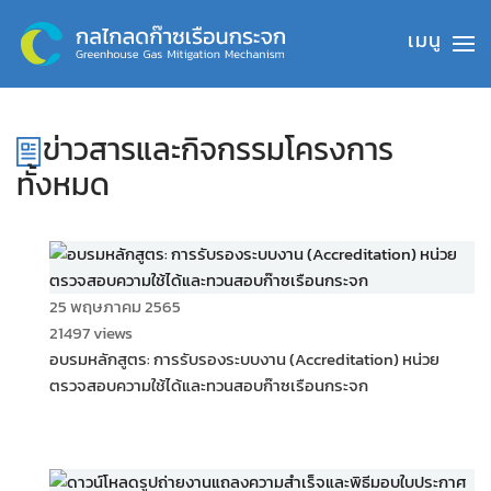
Skip to main content
ข่าวสารและกิจกรรมโครงการ
ทั้งหมด
25 พฤษภาคม 2565
21497 views
อบรมหลักสูตร: การรับรองระบบงาน (Accreditation) หน่วย
ตรวจสอบความใช้ได้และทวนสอบก๊าซเรือนกระจก