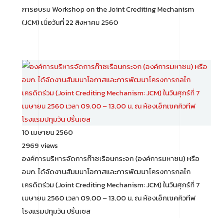
การอบรม Workshop on the Joint Crediting Mechanism
(JCM) เมื่อวันที่ 22 สิงหาคม 2560
10 เมษายน 2560
2969 views
องค์การบริหารจัดการก๊าซเรือนกระจก (องค์การมหาชน) หรือ
อบก. ได้จัดงานสัมมนาโอกาสและการพัฒนาโครงการกลไก
เครดิตร่วม (Joint Crediting Mechanism: JCM) ในวันศุกร์ที่ 7
เมษายน 2560 เวลา 09.00 – 13.00 น. ณ ห้องเอ็กเซคคิวทีฟ
โรงแรมปทุมวัน ปริ้นเซส