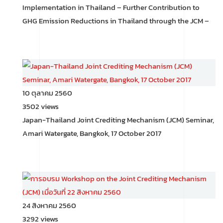
Implementation in Thailand – Further Contribution to
GHG Emission Reductions in Thailand through the JCM –
10 ตุลาคม 2560
3502 views
Japan-Thailand Joint Crediting Mechanism (JCM) Seminar,
Amari Watergate, Bangkok, 17 October 2017
24 สิงหาคม 2560
3292 views