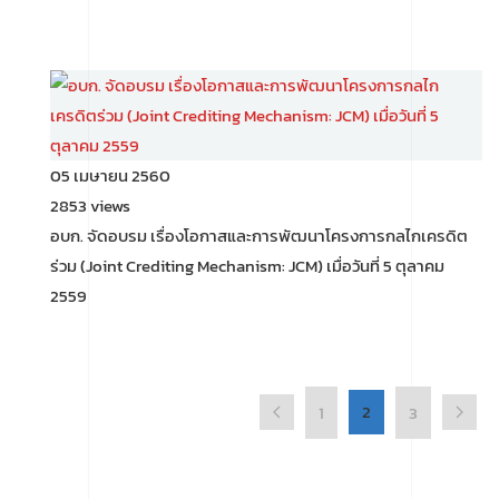
05 เมษายน 2560
2853 views
อบก. จัดอบรม เรื่องโอกาสและการพัฒนาโครงการกลไกเครดิต
ร่วม (Joint Crediting Mechanism: JCM) เมื่อวันที่ 5 ตุลาคม
2559
2
1
3