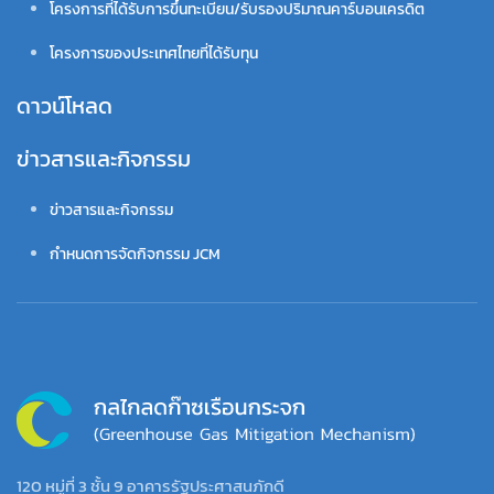
โครงการที่ได้รับการขึ้นทะเบียน/รับรองปริมาณคาร์บอนเครดิต
โครงการของประเทศไทยที่ได้รับทุน
ดาวน์โหลด
ข่าวสารและกิจกรรม
ข่าวสารและกิจกรรม
กำหนดการจัดกิจกรรม JCM
120 หมู่ที่ 3 ชั้น 9 อาคารรัฐประศาสนภักดี