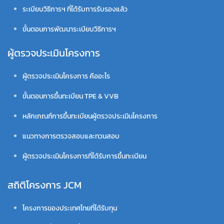
ระเบียบวิธีการฯ ที่ได้รับการรับรองแล้ว
ขั้นตอนการพัฒนาระเบียบวิธีการฯ
ผู้ตรวจประเมินโครงการ
ผู้ตรวจประเมินโครงการ คืออะไร
ขั้นตอนการขึ้นทะเบียน TPE & VVB
หลักเกณฑ์การขึ้นทะเบียนผู้ตรวจประเมินโครงการ
แนวทางการตรวจสอบและทวนสอบ
ผู้ตรวจประเมินโครงการที่ได้รับการขึ้นทะเบียน
สถิติโครงการ JCM
โครงการของประเทศไทยที่ได้รับทุน