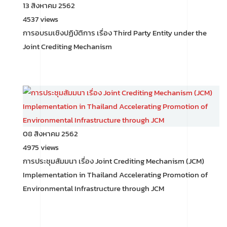
13 สิงหาคม 2562
4537 views
การอบรมเชิงปฏิบัติการ เรื่อง Third Party Entity under the
Joint Crediting Mechanism
08 สิงหาคม 2562
4975 views
การประชุมสัมมนา เรื่อง Joint Crediting Mechanism (JCM)
Implementation in Thailand Accelerating Promotion of
Environmental Infrastructure through JCM