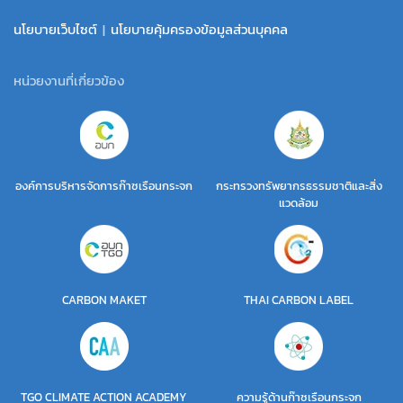
นโยบายเว็บไซต์
|
นโยบายคุ้มครองข้อมูลส่วนบุคคล
หน่วยงานที่เกี่ยวข้อง
องค์การบริหารจัดการก๊าซเรือนกระจก
กระทรวงทรัพยากรธรรมชาติและสิ่ง
แวดล้อม
CARBON MAKET
THAI CARBON LABEL
TGO CLIMATE ACTION ACADEMY
ความรู้ด้านก๊าซเรือนกระจก