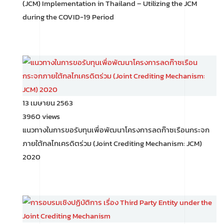
(JCM) Implementation in Thailand – Utilizing the JCM
during the COVID-19 Period
13 เมษายน 2563
3960 views
แนวทางในการขอรับทุนเพื่อพัฒนาโครงการลดก๊าซเรือนกระจก
ภายใต้กลไกเครดิตร่วม (Joint Crediting Mechanism: JCM)
2020