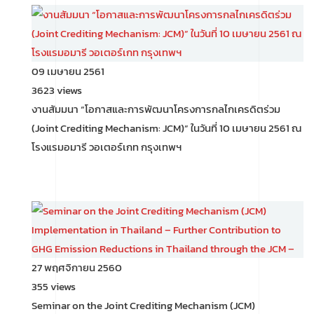
09 เมษายน 2561
3623 views
งานสัมมนา “โอกาสและการพัฒนาโครงการกลไกเครดิตร่วม
(Joint Crediting Mechanism: JCM)” ในวันที่ 10 เมษายน 2561 ณ
โรงแรมอมารี วอเตอร์เกท กรุงเทพฯ
27 พฤศจิกายน 2560
355 views
Seminar on the Joint Crediting Mechanism (JCM)