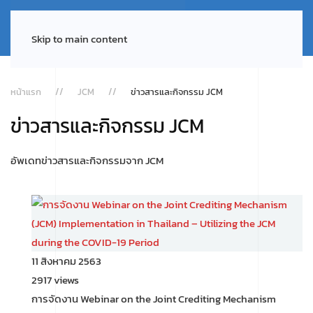
Skip to main content
หน้าแรก
JCM
ข่าวสารและกิจกรรม JCM
ข่าวสารและกิจกรรม JCM
อัพเดทข่าวสารและกิจกรรมจาก JCM
11 สิงหาคม 2563
2917 views
การจัดงาน Webinar on the Joint Crediting Mechanism