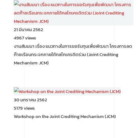
21 มีนาคม 2562
4967 views
งานสัมมนา เรื่อง แนวทางในการขอรับทุนเพื่อพัฒนา โครงการลด
ก๊าซเรือนกระจกภายใต้กลไกเครดิตร่วม (Joint Crediting
Mechanism: JCM)
30 มกราคม 2562
5179 views
Workshop on the Joint Crediting Mechanism (JCM)