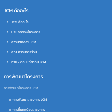
JCM คืออะไร
JCM คืออะไร
ประเภทของโครงการ
ความตกลงฯ JCM
คณะกรรมการร่วม
ถาม - ตอบ เกี่ยวกับ JCM
การพัฒนาโครงการ
การพัฒนาโครงการ JCM
การพัฒนาโครงการ JCM
การขึ้นทะเบียนโครงการ