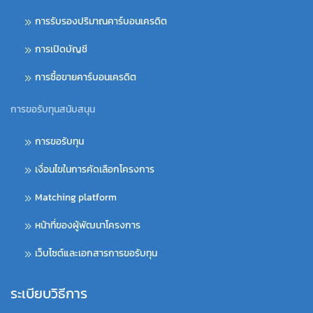
การรับรองปริมาณคาร์บอนเครดิต
การเปิดบัญชี
การซื้อขายคาร์บอนเครดิต
การขอรับทุนสนับสนุน
การขอรับทุน
เงื่อนไขในการคัดเลือกโครงการ
Matching platform
หน้าที่ของผู้พัฒนาโครงการ
เว็บไซต์และเอกสารการขอรับทุน
ระเบียบวิธีการ