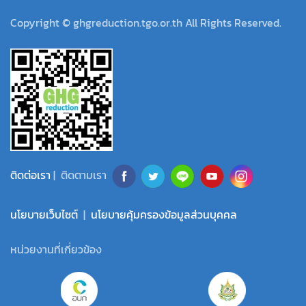
Copyright © ghgreduction.tgo.or.th All Rights Reserved.
ติดต่อเรา
| ติดตามเรา
นโยบายเว็บไซต์
|
นโยบายคุ้มครองข้อมูลส่วนบุคคล
หน่วยงานที่เกี่ยวข้อง