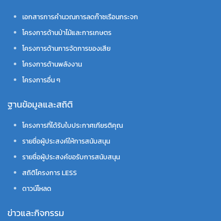
เอกสารการคำนวณการลดก๊าซเรือนกระจก
โครงการด้านป่าไม้และการเกษตร
โครงการด้านการจัดการของเสีย
โครงการด้านพลังงาน
โครงการอื่น ๆ
ฐานข้อมูลและสถิติ
โครงการที่ได้รับใบประกาศเกียรติคุณ
รายชื่อผู้ประสงค์ให้การสนับสนุน
รายชื่อผู้ประสงค์ขอรับการสนับสนุน
สถิติโครงการ LESS
ดาวน์โหลด
ข่าวและกิจกรรม