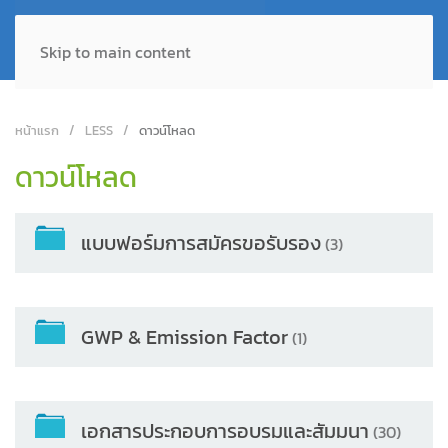
Skip to main content
หน้าแรก
LESS
ดาวน์โหลด
ดาวน์โหลด
แบบฟอร์มการสมัครขอรับรอง
(3)
GWP & Emission Factor
(1)
เอกสารประกอบการอบรมและสัมมนา
(30)