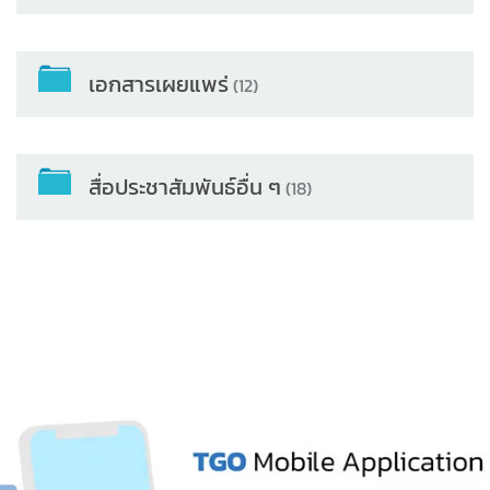
เอกสารเผยแพร่
(12)
สื่อประชาสัมพันธ์อื่น ๆ
(18)