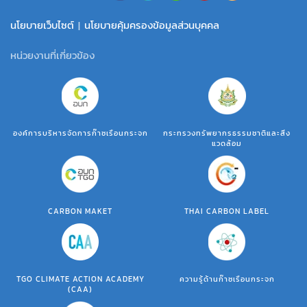
นโยบายเว็บไซต์
|
นโยบายคุ้มครองข้อมูลส่วนบุคคล
หน่วยงานที่เกี่ยวข้อง
องค์การบริหารจัดการก๊าซเรือนกระจก
กระทรวงทรัพยากรธรรมชาติและสิ่ง
แวดล้อม
CARBON MAKET
THAI CARBON LABEL
TGO CLIMATE ACTION ACADEMY
ความรู้ด้านก๊าซเรือนกระจก
(CAA)