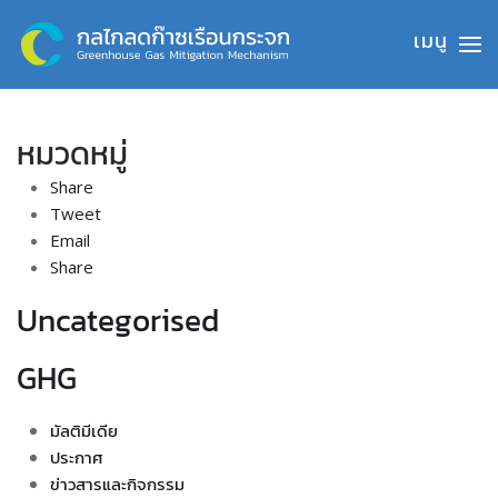
Skip to main content
หมวดหมู่
Share
Tweet
Email
Share
Uncategorised
GHG
มัลติมีเดีย
ประกาศ
ข่าวสารและกิจกรรม