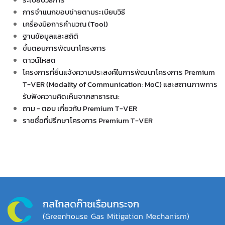
การจำแนกขอบข่ายตามระเบียบวิธี
เครื่องมือการคำนวณ (Tool)
ฐานข้อมูลและสถิติ
ขั้นตอนการพัฒนาโครงการ
ดาวน์โหลด
โครงการที่ยื่นแจ้งความประสงค์ในการพัฒนาโครงการ Premium
T-VER (Modality of Communication: MoC) และสถานภาพการ
รับฟังความคิดเห็นจากสาธารณะ
ถาม - ตอบ เกี่ยวกับ Premium T-VER
รายชื่อที่ปรึกษาโครงการ Premium T-VER