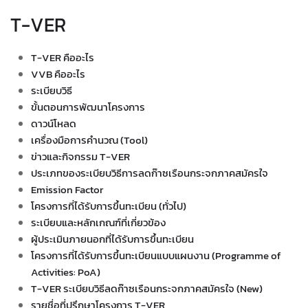
T-VER
T-VER คืออะไร
VVB คืออะไร
ระเบียบวิธี
ขั้นตอนการพัฒนาโครงการ
ดาวน์โหลด
เครื่องมือการคำนวณ (Tool)
ข่าวและกิจกรรม T-VER
ประเภทของระเบียบวิธีการลดก๊าซเรือนกระจกภาคสมัครใจ
Emission Factor
โครงการที่ได้รับการขึ้นทะเบียน (ทั่วไป)
ระเบียบและหลักเกณฑ์ที่เกี่ยวข้อง
ผู้ประเมินภายนอกที่ได้รับการขึ้นทะเบียน
โครงการที่ได้รับการขึ้นทะเบียนแบบแผนงาน (Programme of
Activities: PoA)
T-VER ระเบียบวิธีลดก๊าซเรือนกระจกภาคสมัครใจ (New)
รายชื่อที่ปรึกษาโครงการ T-VER