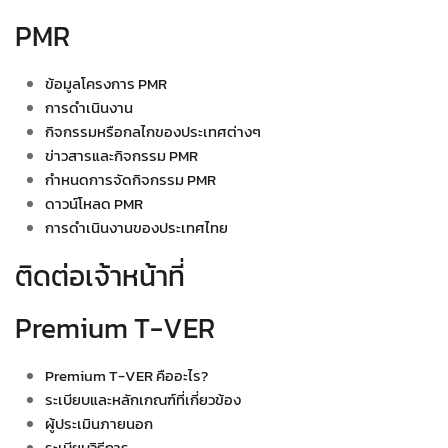
PMR
ข้อมูลโครงการ PMR
การดำเนินงาน
กิจกรรมหรือกลไกของประเทศต่างๆ
ข่าวสารและกิจกรรม PMR
กำหนดการจัดกิจกรรม PMR
ดาวน์โหลด PMR
การดำเนินงานของประเทศไทย
ติดต่อเจ้าหน้าที่
Premium T-VER
Premium T-VER คืออะไร?
ระเบียบและหลักเกณฑ์ที่เกี่ยวข้อง
ผู้ประเมินภายนอก
ระเบียบวิธีการ