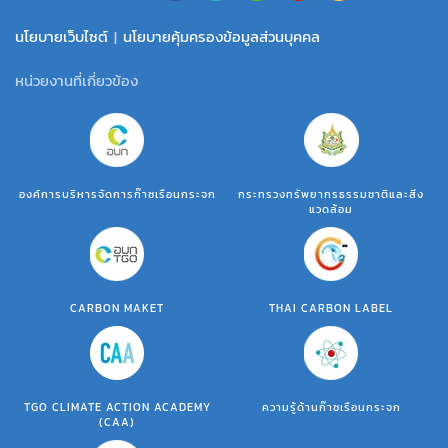
นโยบายเว็บไซต์
|
นโยบายคุ้มครองข้อมูลส่วนบุคคล
หน่วยงานที่เกี่ยวข้อง
องค์การบริหารจัดการก๊าซเรือนกระจก
กระทรวงทรัพยากรธรรมชาติและสิ่ง
แวดล้อม
CARBON MAKET
THAI CARBON LABEL
TGO CLIMATE ACTION ACADEMY
ความรู้ด้านก๊าซเรือนกระจก
(CAA)