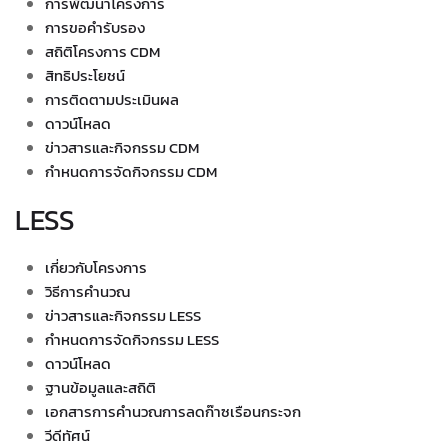
การพัฒนาโครงการ
การขอคำรับรอง
สถิติโครงการ CDM
สิทธิประโยชน์
การติดตามประเมินผล
ดาวน์โหลด
ข่าวสารและกิจกรรม CDM
กำหนดการจัดกิจกรรม CDM
LESS
เกี่ยวกับโครงการ
วิธีการคำนวณ
ข่าวสารและกิจกรรม LESS
กำหนดการจัดกิจกรรม LESS
ดาวน์โหลด
ฐานข้อมูลและสถิติ
เอกสารการคำนวณการลดก๊าซเรือนกระจก
วีดีทัศน์