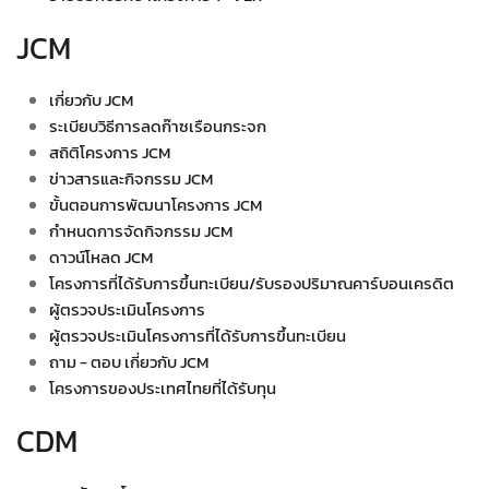
JCM
เกี่ยวกับ JCM
ระเบียบวิธีการลดก๊าซเรือนกระจก
สถิติโครงการ JCM
ข่าวสารและกิจกรรม JCM
ขั้นตอนการพัฒนาโครงการ JCM
กำหนดการจัดกิจกรรม JCM
ดาวน์โหลด JCM
โครงการที่ได้รับการขึ้นทะเบียน/รับรองปริมาณคาร์บอนเครดิต
ผู้ตรวจประเมินโครงการ
ผู้ตรวจประเมินโครงการที่ได้รับการขึ้นทะเบียน
ถาม - ตอบ เกี่ยวกับ JCM
โครงการของประเทศไทยที่ได้รับทุน
CDM