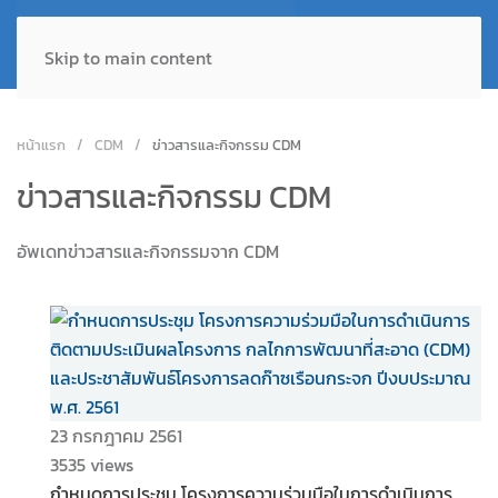
Skip to main content
หน้าแรก
CDM
ข่าวสารและกิจกรรม CDM
ข่าวสารและกิจกรรม CDM
อัพเดทข่าวสารและกิจกรรมจาก CDM
23 กรกฎาคม 2561
3535 views
กำหนดการประชุม โครงการความร่วมมือในการดำเนินการ