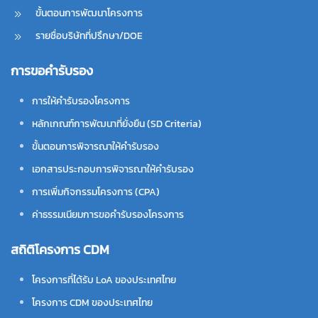
ขั้นตอนการพัฒนาโครงการ
รายชื่อบริษัทที่ปรึกษา/DOE
การขอคำรับรอง
การให้คำรับรองโครงการ
หลักเกณฑ์การพัฒนาที่ยั่งยืน (SD Criteria)
ขั้นตอนการพิจารณาให้คำรับรอง
เอกสารประกอบการพิจารณาให้คำรับรอง
การเพิ่มกิจกรรมโครงการ (CPA)
ค่าธรรมเนียมการขอคำรับรองโครงการ
สถิติโครงการ CDM
โครงการที่ได้รับ LoA ของประเทศไทย
โครงการ CDM ของประเทศไทย