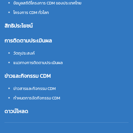
ข้อมูลสถิติโครงการ CDM ของประเทศไทย
โครงการ CDM ทั่วโลก
สิทธิประโยชน์
การติดตามประเมินผล
วัตถุประสงค์
แนวทางการติดตามประเมินผล
ข่าวและกิจกรรม CDM
ข่าวสารและกิจกรรม CDM
กำหนดการจัดกิจกรรม CDM
ดาวน์โหลด