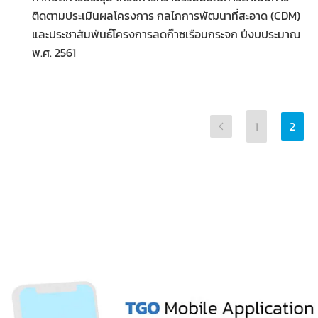
ติดตามประเมินผลโครงการ กลไกการพัฒนาที่สะอาด (CDM)
และประชาสัมพันธ์โครงการลดก๊าซเรือนกระจก ปีงบประมาณ
พ.ศ. 2561
1
2