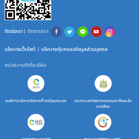
ติดต่อเรา
| ติดตามเรา
นโยบายเว็บไซต์
|
นโยบายคุ้มครองข้อมูลส่วนบุคคล
หน่วยงานที่เกี่ยวข้อง
องค์การบริหารจัดการก๊าซเรือนกระจก
กระทรวงทรัพยากรธรรมชาติและสิ่ง
แวดล้อม