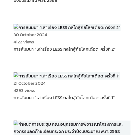
ปีงบประมาณ พ.ศ. 2568
30 October 2024
4122 views
การสัมมนา “เล่าเรื่อง LESS กลไกสู้ภัยโลกเดือด: ครั้งที่ 2”
21 October 2024
4293 views
การสัมมนา “เล่าเรื่อง LESS กลไกสู้ภัยโลกเดือด: ครั้งที่ 1”