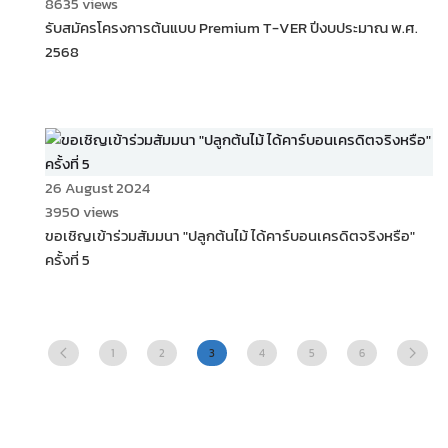
8635 views
รับสมัครโครงการต้นแบบ Premium T-VER ปีงบประมาณ พ.ศ.
2568
26 August 2024
3950 views
ขอเชิญเข้าร่วมสัมมนา "ปลูกต้นไม้ ได้คาร์บอนเครดิตจริงหรือ"
ครั้งที่ 5
1
2
4
5
6
3