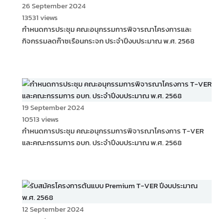
26 September 2024
13531 views
กำหนดการประชุม คณะอนุกรรมการพิจารณาโครงการและ
กิจกรรมลดก๊าซเรือนกระจก ประจำปีงบประมาณ พ.ศ. 2568
19 September 2024
10513 views
กำหนดการประชุม คณะอนุกรรมการพิจารณาโครงการ T-VER
และคณะกรรมการ อบก. ประจำปีงบประมาณ พ.ศ. 2568
12 September 2024