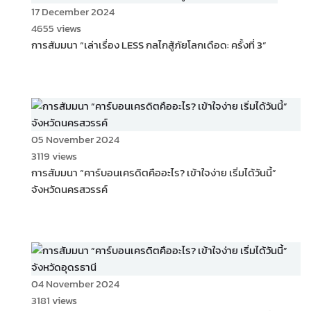
17 December 2024
4655 views
การสัมมนา “เล่าเรื่อง LESS กลไกสู้ภัยโลกเดือด: ครั้งที่ 3”
05 November 2024
3119 views
การสัมมนา “คาร์บอนเครดิตคืออะไร? เข้าใจง่าย เริ่มได้วันนี้”
จังหวัดนครสวรรค์
04 November 2024
3181 views