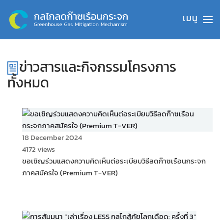
Skip to main content
ข่าวสารและกิจกรรมโครงการ
ทั้งหมด
18 December 2024
4172 views
ขอเชิญร่วมแสดงความคิดเห็นต่อระเบียบวิธีลดก๊าซเรือนกระจก
ภาคสมัครใจ (Premium T-VER)