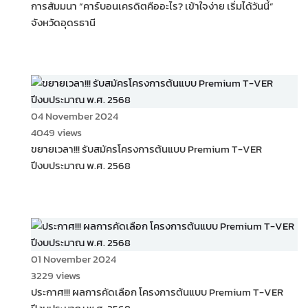
การสัมมนา “คาร์บอนเครดิตคืออะไร? เข้าใจง่าย เริ่มได้วันนี้”
จังหวัดอุดรธานี
04 November 2024
4049 views
ขยายเวลา!!! รับสมัครโครงการต้นแบบ Premium T-VER
ปีงบประมาณ พ.ศ. 2568
01 November 2024
3229 views
ประกาศ!!! ผลการคัดเลือก โครงการต้นแบบ Premium T-VER