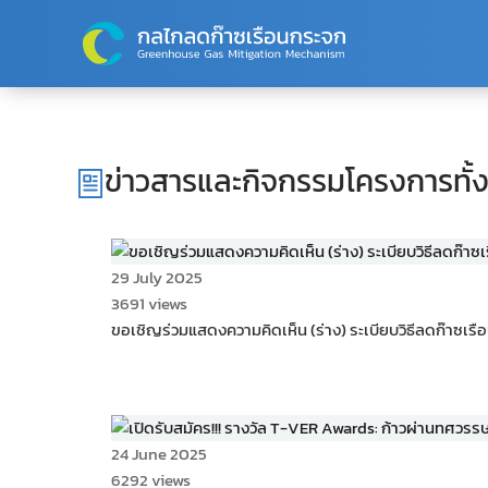
Skip to main content
ข่าวสารและกิจกรรมโครงการทั
29 July 2025
3691 views
ขอเชิญร่วมแสดงความคิดเห็น (ร่าง) ระเบียบวิธีลดก๊าซเร
24 June 2025
6292 views