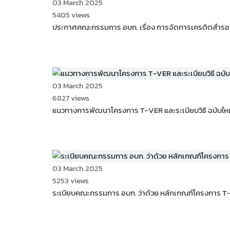
03 March 2025
5405 views
ประกาศคณะกรรมการ อบก. เรื่อง การจัดการเครดิตสำรอ
03 March 2025
6827 views
แนวทางการพัฒนาโครงการ T-VER และระเบียบวิธี ฉบับใหม่
03 March 2025
5253 views
ระเบียบคณะกรรมการ อบก. ว่าด้วย หลักเกณฑ์โครงการ T-V