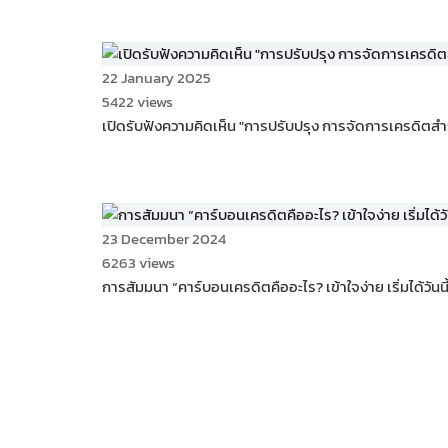
22 January 2025
5422 views
เปิดรับฟังความคิดเห็น "การปรับปรุง การจัดการเครดิ
23 December 2024
6263 views
การสัมมนา “คาร์บอนเครดิตคืออะไร? เข้าใจง่าย เริ่มได้วันนี