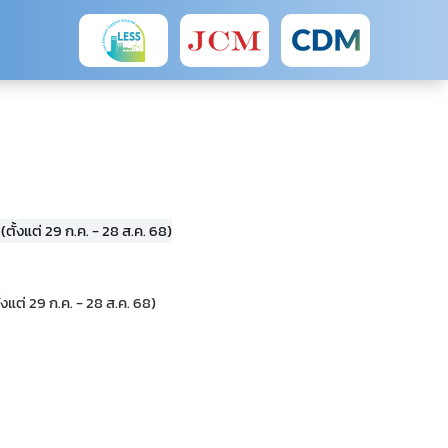
ต่ 29 ก.ค. - 28 ส.ค. 68)