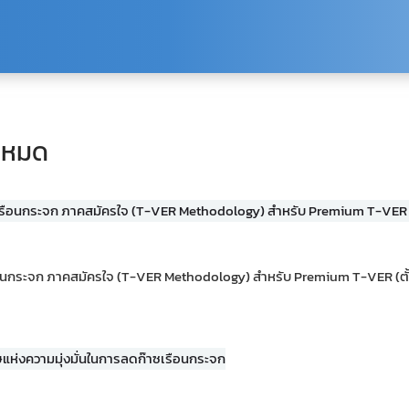
้งหมด
ือนกระจก ภาคสมัครใจ (T-VER Methodology) สำหรับ Premium T-VER (ตั้งแ