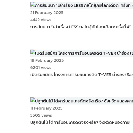
21 February 2025
4442 views
การสัมมนา “เล่าเรื่อง LESS กลไกสู้ภัยโลกเดือด: ครั้งที่ 4”
19 February 2025
6201 views
เปิดรับสมัคร โครงการคาร์บอนเครดิต T-VER นำร่อง (S
11 February 2025
5505 views
ปลูกต้นไม้ ได้คาร์บอนเครดิตจริงหรือ? จังหวัดหนองคาย