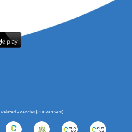
Related Agencies [Our Partners]