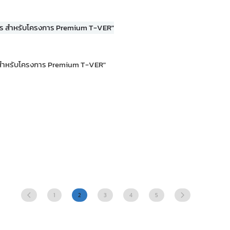
ร สำหรับโครงการ Premium T-VER"
1
3
4
5
2