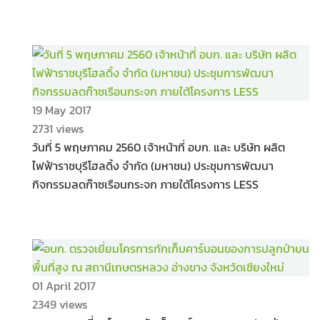
19 May 2017
2731 views
วันที่ 5 พฤษภาคม 2560 เจ้าหน้าที่ อบก. และ บริษัท ผลิต
ไฟฟ้าราชบุรีโฮลดิ้ง จำกัด (มหาชน) ประชุมการพัฒนา
กิจกรรมลดก๊าซเรือนกระจก ภายใต้โครงการ LESS
01 April 2017
2349 views