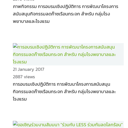
ภาพกิจกรรม การอบรมเชิงปฏิบัติการ การพัฒนาโครงการ
สนับสนุนกิจกรรมลดก๊าซเรือนกระจก สำหรับ กลุ่มโรง
พยาบาลและโรงแรม
21 January 2017
2887 views
การอบรมเชิงปฏิบัติการ การพัฒนาโครงการสนับสนุน
กิจกรรมลดก๊าซเรือนกระจก สำหรับ กลุ่มโรงพยาบาลและ
โรงแรม