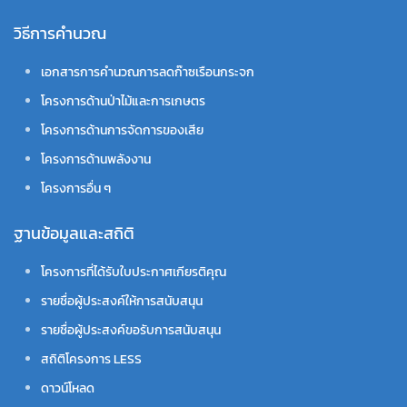
วิธีการคำนวณ
เอกสารการคำนวณการลดก๊าซเรือนกระจก
โครงการด้านป่าไม้และการเกษตร
โครงการด้านการจัดการของเสีย
โครงการด้านพลังงาน
โครงการอื่น ๆ
ฐานข้อมูลและสถิติ
โครงการที่ได้รับใบประกาศเกียรติคุณ
รายชื่อผู้ประสงค์ให้การสนับสนุน
รายชื่อผู้ประสงค์ขอรับการสนับสนุน
สถิติโครงการ LESS
ดาวน์โหลด