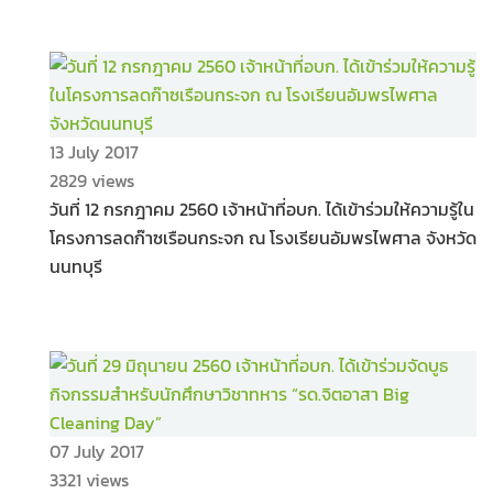
13 July 2017
2829 views
วันที่ 12 กรกฎาคม 2560 เจ้าหน้าที่อบก. ได้เข้าร่วมให้ความรู้ใน
โครงการลดก๊าซเรือนกระจก ณ โรงเรียนอัมพรไพศาล จังหวัด
นนทบุรี
07 July 2017
3321 views