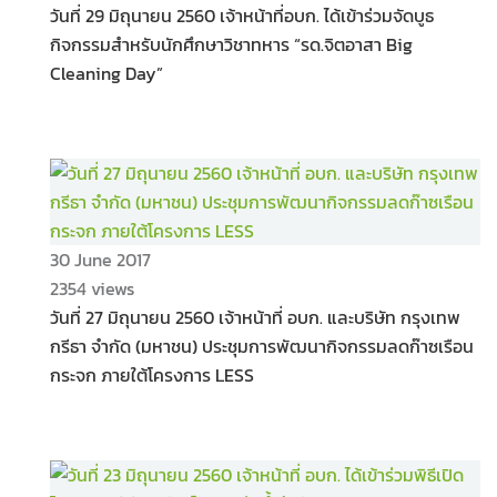
วันที่ 29 มิถุนายน 2560 เจ้าหน้าที่อบก. ได้เข้าร่วมจัดบูธ
กิจกรรมสำหรับนักศึกษาวิชาทหาร “รด.จิตอาสา Big
Cleaning Day”
30 June 2017
2354 views
วันที่ 27 มิถุนายน 2560 เจ้าหน้าที่ อบก. และบริษัท กรุงเทพ
กรีธา จำกัด (มหาชน) ประชุมการพัฒนากิจกรรมลดก๊าซเรือน
กระจก ภายใต้โครงการ LESS