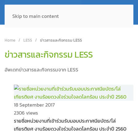
Skip to main content
Home
LESS
ข่าวสารและกิจกรรม LESS
ข่าวสารและกิจกรรม LESS
อัพเดทข่าวสารและกิจกรรมจาก LESS
18 September 2017
2306 views
รายชื่อหน่วยงานที่เข้าร่วมรับมอบประกาศนียบัตร/โล่
เกียรติยศ งานร้อยดวงใจร่วมใจลดโลกร้อน ประจำปี 2560