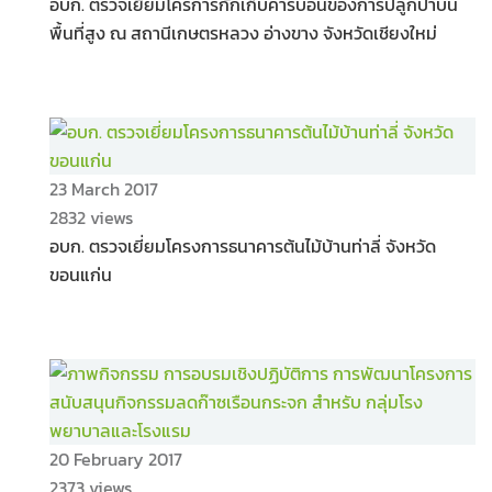
อบก. ตรวจเยี่ยมโครการกักเก็บคาร์บอนของการปลูกป่าบน
พื้นที่สูง ณ สถานีเกษตรหลวง อ่างขาง จังหวัดเชียงใหม่
23 March 2017
2832 views
อบก. ตรวจเยี่ยมโครงการธนาคารต้นไม้บ้านท่าลี่ จังหวัด
ขอนแก่น
20 February 2017
2373 views