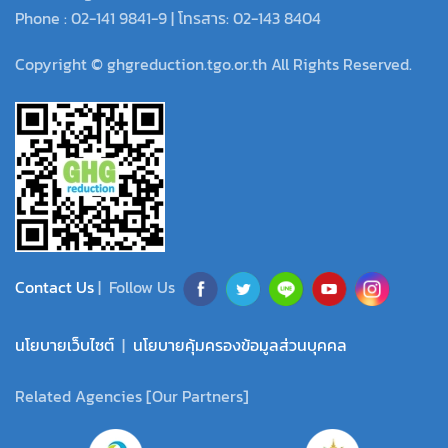
Phone : 02-141 9841-9 | โทรสาร: 02-143 8404
Copyright © ghgreduction.tgo.or.th All Rights Reserved.
Contact Us
| Follow Us
นโยบายเว็บไซต์
|
นโยบายคุ้มครองข้อมูลส่วนบุคคล
Related Agencies [Our Partners]