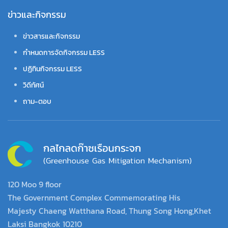
ข่าวและกิจกรรม
ข่าวสารและกิจกรรม
กำหนดการจัดกิจกรรม LESS
ปฏิทินกิจกรรม LESS
วิดีทัศน์
ถาม-ตอบ
120 Moo 9 floor
The Government Complex Commemorating His
Majesty Chaeng Watthana Road, Thung Song Hong,Khet
Laksi Bangkok 10210