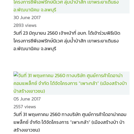
30 June 2017
2893 views
วันที่ 23 มิถุนายน 2560 เจ้าหน้าที่ อบก. ได้เข้าร่วมพิธีเปิด
โครงการซีพีเอฟรักษ์นิเวศ ลุ่มน้ำป่าสัก เขาพระยาเดินธง
อ.พัฒนานิคม จ.ลพบุรี
05 June 2017
2557 views
วันที่ 31 พฤษภาคม 2560 ทางบริษัท ศูนย์การค้าไดอาน่าคอม
แพล็กซ์ จำกัด ได้จัดโครงการ “เพาะกล้า” (เมืองสร้างป่า ป่า
สร้างเยาวชน)