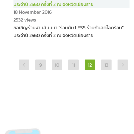
18 November 2016
2532 views
ขอเชิญร่วมงานสัมมนา "ร่วมกับ LESS ร่วมกันลดโลกร้อน"
ประจำปี 2560 ครั้งที่ 2 ณ จังหวัดเชียงราย
9
10
11
12
13