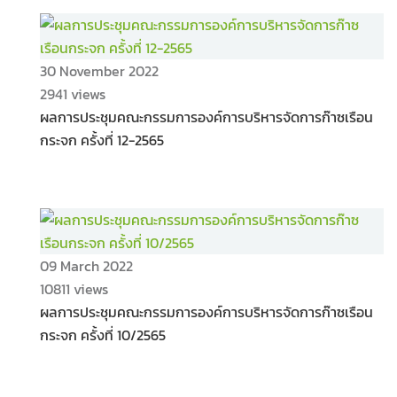
30 November 2022
2941 views
ผลการประชุมคณะกรรมการองค์การบริหารจัดการก๊าซเรือน
กระจก ครั้งที่ 12-2565
09 March 2022
10811 views
ผลการประชุมคณะกรรมการองค์การบริหารจัดการก๊าซเรือน
กระจก ครั้งที่ 10/2565