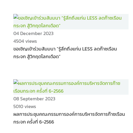
04 December 2023
4504 views
ขอเชิญเข้าร่วมสัมมนา “รู้ลึกถึงแก่น LESS ลดก๊าซเรือน
กระจก สู้วิกฤตโลกเดือด”
08 September 2023
5010 views
ผลการประชุมคณะกรรมการองค์การบริหารจัดการก๊าซเรือน
กระจก ครั้งที่ 6-2566