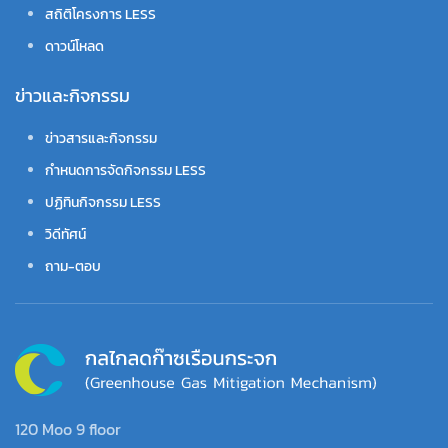
สถิติโครงการ LESS
ดาวน์โหลด
ข่าวและกิจกรรม
ข่าวสารและกิจกรรม
กำหนดการจัดกิจกรรม LESS
ปฏิทินกิจกรรม LESS
วิดีทัศน์
ถาม-ตอบ
120 Moo 9 floor