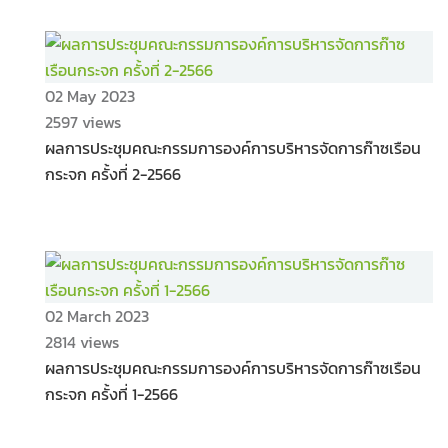
02 May 2023
2597 views
ผลการประชุมคณะกรรมการองค์การบริหารจัดการก๊าซเรือน
กระจก ครั้งที่ 2-2566
02 March 2023
2814 views
ผลการประชุมคณะกรรมการองค์การบริหารจัดการก๊าซเรือน
กระจก ครั้งที่ 1-2566