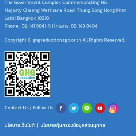
The Government Complex Commemorating His
Majesty Chaeng Watthana Road, Thung Song Hong,Khet
Laksi Bangkok 10210
Phone : 02-141 9841-9 | โทรสาร: 02-143 8404
Copyright © ghgreduction.tgo.or.th All Rights Reserved.
Contact Us
| Follow Us
นโยบายเว็บไซต์
|
นโยบายคุ้มครองข้อมูลส่วนบุคคล