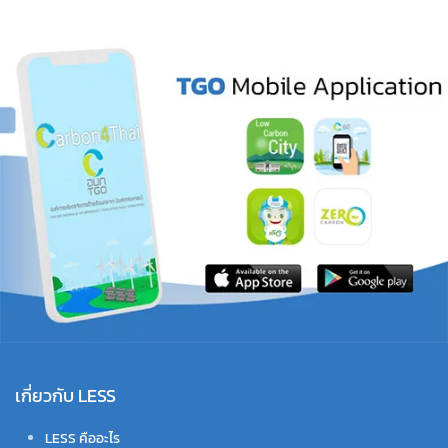
เกี่ยวกับ LESS
LESS คืออะไร