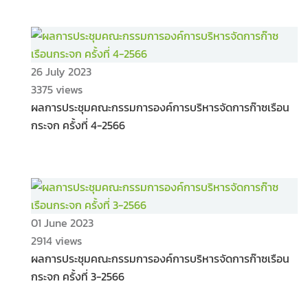
26 July 2023
3375 views
ผลการประชุมคณะกรรมการองค์การบริหารจัดการก๊าซเรือน
กระจก ครั้งที่ 4-2566
01 June 2023
2914 views
ผลการประชุมคณะกรรมการองค์การบริหารจัดการก๊าซเรือน
กระจก ครั้งที่ 3-2566