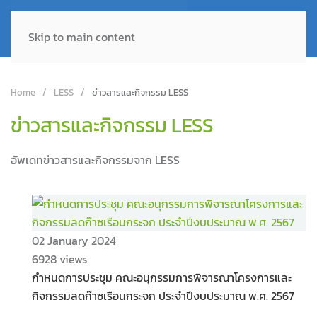
Skip to main content
Home
LESS
ข่าวสารและกิจกรรม LESS
ข่าวสารและกิจกรรม LESS
อัพเดทข่าวสารและกิจกรรมจาก LESS
02 January 2024
6928 views
กำหนดการประชุม คณะอนุกรรมการพิจารณาโครงการและ
กิจกรรมลดก๊าซเรือนกระจก ประจำปีงบประมาณ พ.ศ. 2567