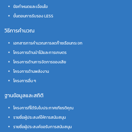
ข้อกำหนดและเงื่อนไข
ขั้นตอนการรับรอง LESS
วิธีการคำนวณ
เอกสารการคำนวณการลดก๊าซเรือนกระจก
โครงการด้านป่าไม้และการเกษตร
โครงการด้านการจัดการของเสีย
โครงการด้านพลังงาน
โครงการอื่น ๆ
ฐานข้อมูลและสถิติ
โครงการที่ได้รับใบประกาศเกียรติคุณ
รายชื่อผู้ประสงค์ให้การสนับสนุน
รายชื่อผู้ประสงค์ขอรับการสนับสนุน