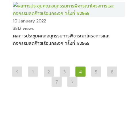
10 January 2022
3512 views
ผลการประชุมคณะอนุกรรมการพิจารณาโครงการและ
กิจกรรมลดก๊าซเรือนกระจก ครั้งที่ 1/2565
1
2
3
4
5
6
7