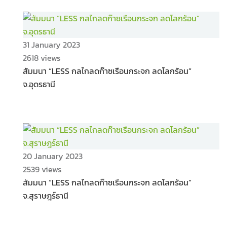
31 January 2023
2618 views
สัมมนา “LESS กลไกลดก๊าซเรือนกระจก ลดโลกร้อน”
จ.อุดรธานี
20 January 2023
2539 views
สัมมนา “LESS กลไกลดก๊าซเรือนกระจก ลดโลกร้อน”
จ.สุราษฎร์ธานี