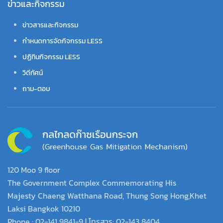
ข่าวและกิจกรรม
ข่าวสารและกิจกรรม
กำหนดการจัดกิจกรรม LESS
ปฏิทินกิจกรรม LESS
วิดีทัศน์
ถาม-ตอบ
120 Moo 9 floor
The Government Complex Commemorating His
Majesty Chaeng Watthana Road, Thung Song Hong,Khet
Laksi Bangkok 10210
Phone : 02-141 9841-9 | โทรสาร: 02-143 8404