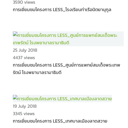
3590 views
การเยี่ยมชมโครงการ LESS_โรงเรียนท่าเรือนิตยานุกูล
25 July 2018
4437 views
การเยี่ยมชมโครงการ LESS_ศูนย์การแพทย์สมเด็จพระเทพ
รัตน์ โรงพยาบาลรามาธิบดี
19 July 2018
3345 views
การเยี่ยมชมโครงการ LESS_เทศบาลเมืองลาดสวาย