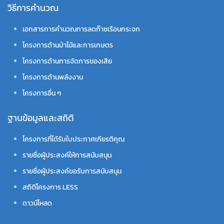
วิธีการคำนวณ
เอกสารการคำนวณการลดก๊าซเรือนกระจก
โครงการด้านป่าไม้และการเกษตร
โครงการด้านการจัดการของเสีย
โครงการด้านพลังงาน
โครงการอื่น ๆ
ฐานข้อมูลและสถิติ
โครงการที่ได้รับใบประกาศเกียรติคุณ
รายชื่อผู้ประสงค์ให้การสนับสนุน
รายชื่อผู้ประสงค์ขอรับการสนับสนุน
สถิติโครงการ LESS
ดาวน์โหลด