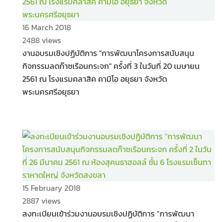
16 March 2018
2488 views
งานอบรมเชิงปฏิบัติการ "การพัฒนาโครงการสนับสนุน
กิจกรรมลดก๊าซเรือนกระจก" ครั้งที่ 3 ในวันที่ 20 เมษายน
2561 ณ โรงแรมคลาสิค คามิโอ อยุธยา จังหวัด
พระนครศรีอยุธยา
15 February 2018
2887 views
ลงทะเบียนเข้าร่วมงานอบรมเชิงปฏิบัติการ “การพัฒนา