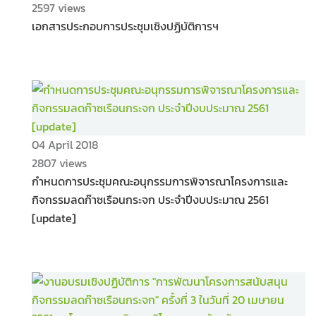
2597 views
เอกสารประกอบการประชุมเชิงปฏิบัติการฯ
04 April 2018
2807 views
กำหนดการประชุมคณะอนุกรรมการพิจารณาโครงการและ
กิจกรรมลดก๊าซเรือนกระจก ประจำปีงบประมาณ 2561
[update]