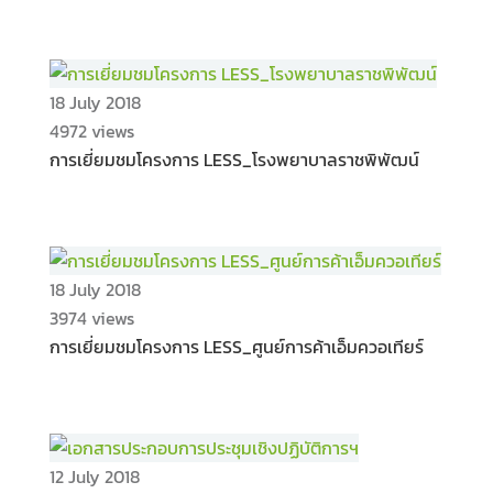
18 July 2018
4972 views
การเยี่ยมชมโครงการ LESS_โรงพยาบาลราชพิพัฒน์
18 July 2018
3974 views
การเยี่ยมชมโครงการ LESS_ศูนย์การค้าเอ็มควอเทียร์
12 July 2018