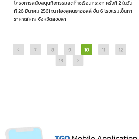
โครงการสนับสนุนกิจกรรมลดก๊าซเรือนกระจก ครั้งที่ 2 ในวัน
ที่ 26 มีนาคม 2561 ณ ห้องสุคนธาฮอลล์ ชั้น 6 โรงแรมเซ็นทา
ราหาดใหญ่ จังหวัดสงขลา
7
8
9
10
11
12
13