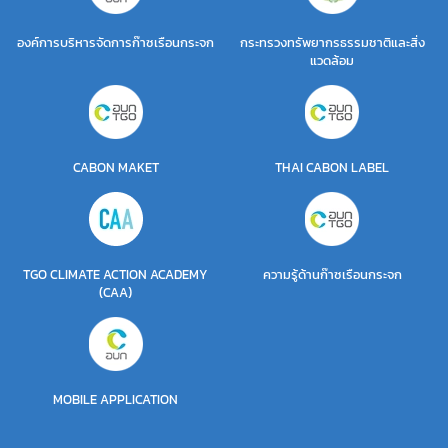
องค์การบริหารจัดการก๊าซเรือนกระจก
กระทรวงทรัพยากรธรรมชาติและสิ่ง
แวดล้อม
CABON MAKET
THAI CABON LABEL
TGO CLIMATE ACTION ACADEMY
ความรู้ด้านก๊าซเรือนกระจก
(CAA)
MOBILE APPLICATION