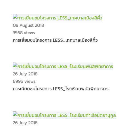
08 August 2018
3568 views
การเยี่ยมชมโครงการ LESS_เทศบาลเมืองสีคิ้ว
26 July 2018
6996 views
การเยี่ยมชมโครงการ LESS_โรงเรียนพนัสพิทยาคาร
26 July 2018