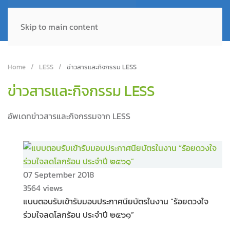
Skip to main content
Home
LESS
ข่าวสารและกิจกรรม LESS
ข่าวสารและกิจกรรม LESS
อัพเดทข่าวสารและกิจกรรมจาก LESS
07 September 2018
3564 views
แบบตอบรับเข้ารับมอบประกาศนียบัตรในงาน “ร้อยดวงใจ
ร่วมใจลดโลกร้อน ประจำปี ๒๕๖๑”