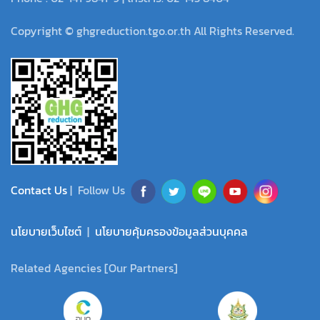
Copyright © ghgreduction.tgo.or.th All Rights Reserved.
Contact Us
| Follow Us
นโยบายเว็บไซต์
|
นโยบายคุ้มครองข้อมูลส่วนบุคคล
Related Agencies [Our Partners]