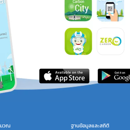
คำนวณ
ฐานข้อมูลและสถิติ