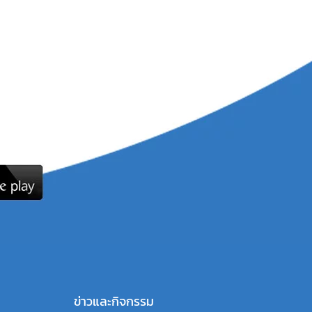
ข่าวและกิจกรรม