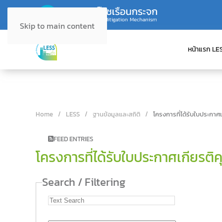
Skip to main content
หน้าแรก LE
Home
LESS
ฐานข้อมูลและสถิติ
โครงการที่ได้รับใบประกาศ
FEED ENTRIES
โครงการที่ได้รับใบประกาศเกียรติ
Search / Filtering