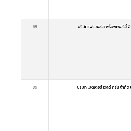
85
บริษัท เฟรเซอร์ส พร็อพเพอร์ตี้ 
86
บริษัท เบตเตอร์ เวิลด์ กรีน จำก