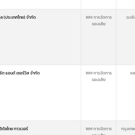
วีล (ประเทศไทย) จำกัด
WM การจัดการ
ฉะเชิ
ของเสีย
ร์ต แอนด์ เซอร์วิส จำกัด
WM การจัดการ
ชลบ
ของเสีย
ิตัลไทย ทาวเวอร์
WM การจัดการ
กรุงเท