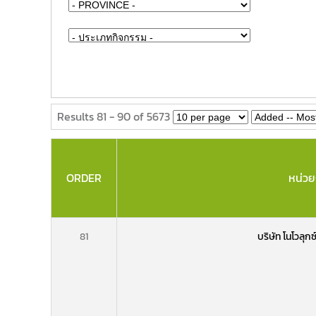
Results 81 - 90 of 5673
ORDER
หน่ว
81
บริษัท โนโวลุกซ