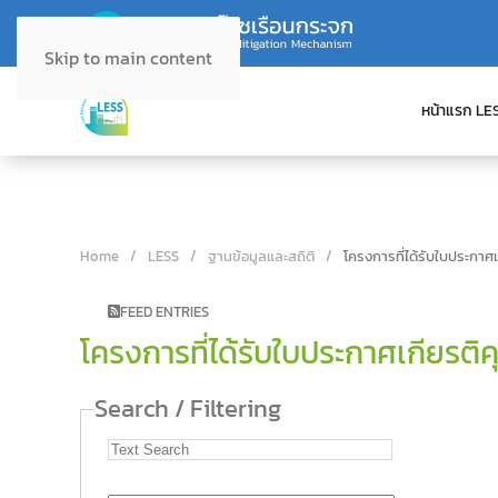
Skip to main content
หน้าแรก LE
Home
LESS
ฐานข้อมูลและสถิติ
โครงการที่ได้รับใบประกาศ
FEED ENTRIES
โครงการที่ได้รับใบประกาศเกียรติ
Search / Filtering