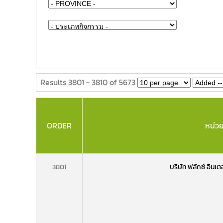
Results 3801 - 3810 of 5673
ORDER
หน่ว
3801
บริษัท ฟลักซ์ อินเต