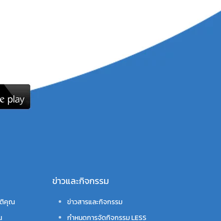
ข่าวและกิจกรรม
ติคุณ
ข่าวสารและกิจกรรม
น
กำหนดการจัดกิจกรรม LESS