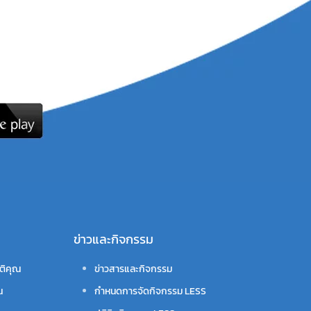
ข่าวและกิจกรรม
ติคุณ
ข่าวสารและกิจกรรม
น
กำหนดการจัดกิจกรรม LESS