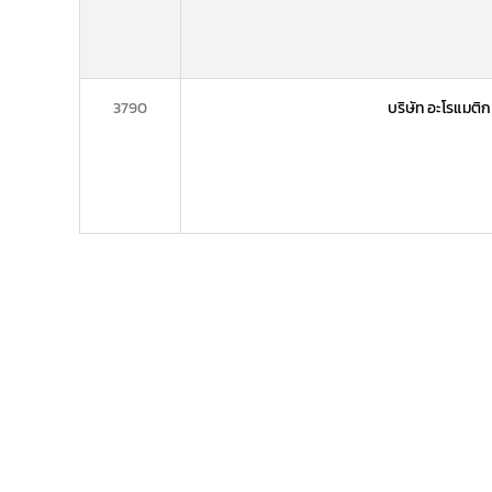
3790
บริษัท อะโรแมติก