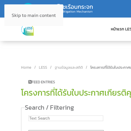
Skip to main content
หน้าแรก LE
Home
LESS
ฐานข้อมูลและสถิติ
โครงการที่ได้รับใบประกาศ
FEED ENTRIES
โครงการที่ได้รับใบประกาศเกียรติ
Search / Filtering