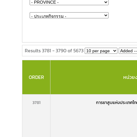
Results 3781 - 3790 of 5673
ORDER
หน่วย
3781
การยาสูบแห่งประเทศไท