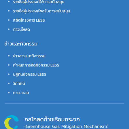
รายชื่อผู้ประสงค์ให้การสนับสนุน
รายชื่อผู้ประสงค์ขอรับการสนับสนุน
สถิติโครงการ LESS
ดาวน์โหลด
ข่าวและกิจกรรม
ข่าวสารและกิจกรรม
กำหนดการจัดกิจกรรม LESS
ปฏิทินกิจกรรม LESS
วิดีทัศน์
ถาม-ตอบ