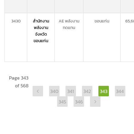
3430
สำนักงาน
AE พลังงาน
ขอนแก่น
65,6
พลังงาน
ทดแทน
จังหวัด
ขอนแก่น
Page 343
of 568
340
341
342
343
344
345
346