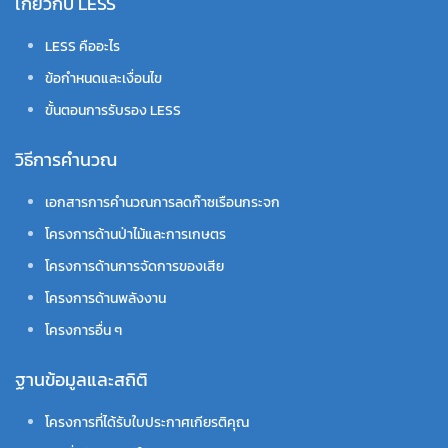
เกี่ยวกับ LESS
LESS คืออะไร
ข้อกำหนดและเงื่อนไข
ขั้นตอนการรับรอง LESS
วิธีการคำนวณ
เอกสารการคำนวณการลดก๊าซเรือนกระจก
โครงการด้านป่าไม้และการเกษตร
โครงการด้านการจัดการของเสีย
โครงการด้านพลังงาน
โครงการอื่น ๆ
ฐานข้อมูลและสถิติ
โครงการที่ได้รับใบประกาศเกียรติคุณ