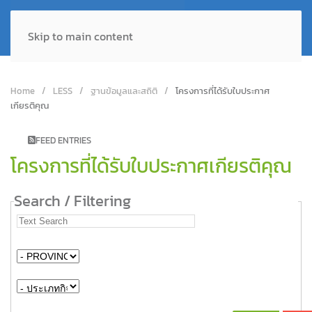
Skip to main content
Home
LESS
ฐานข้อมูลและสถิติ
โครงการที่ได้รับใบประกาศ
เกียรติคุณ
FEED ENTRIES
โครงการที่ได้รับใบประกาศเกียรติคุณ
Search / Filtering