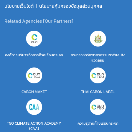
นโยบายเว็บไซต์
|
นโยบายคุ้มครองข้อมูลส่วนบุคคล
Related Agencies [Our Partners]
องค์การบริหารจัดการก๊าซเรือนกระจก
กระทรวงทรัพยากรธรรมชาติและสิ่ง
แวดล้อม
CABON MAKET
THAI CABON LABEL
TGO CLIMATE ACTION ACADEMY
ความรู้ด้านก๊าซเรือนกระจก
(CAA)