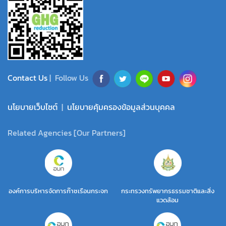
Contact Us
| Follow Us
นโยบายเว็บไซต์
|
นโยบายคุ้มครองข้อมูลส่วนบุคคล
Related Agencies [Our Partners]
องค์การบริหารจัดการก๊าซเรือนกระจก
กระทรวงทรัพยากรธรรมชาติและสิ่ง
แวดล้อม