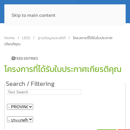
Skip to main content
Home
LESS
ฐานข้อมูลและสถิติ
โครงการที่ได้รับใบประกาศ
เกียรติคุณ
FEED ENTRIES
โครงการที่ได้รับใบประกาศเกียรติคุณ
Search / Filtering