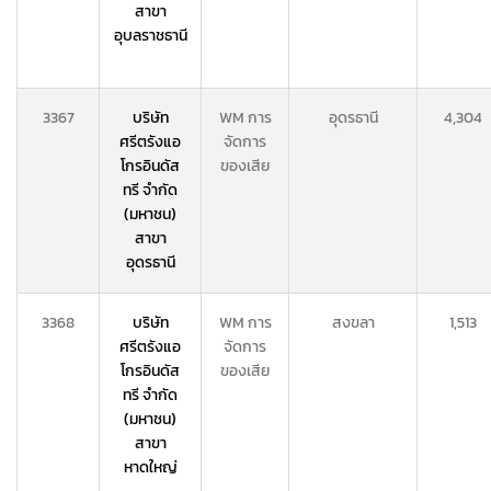
สาขา
อุบลราชธานี
3367
บริษัท
WM การ
อุดรธานี
4,304
ศรีตรังแอ
จัดการ
โกรอินดัส
ของเสีย
ทรี จำกัด
(มหาชน)
สาขา
อุดรธานี
3368
บริษัท
WM การ
สงขลา
1,513
ศรีตรังแอ
จัดการ
โกรอินดัส
ของเสีย
ทรี จำกัด
(มหาชน)
สาขา
หาดใหญ่