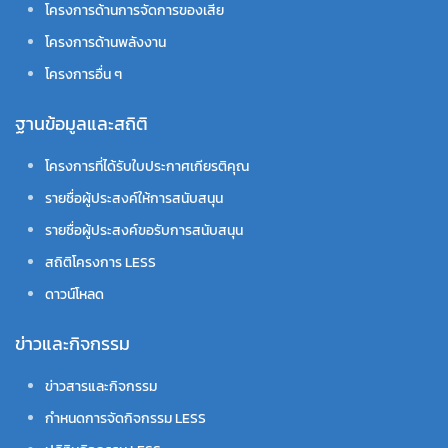
โครงการด้านการจัดการของเสีย
โครงการด้านพลังงาน
โครงการอื่น ๆ
ฐานข้อมูลและสถิติ
โครงการที่ได้รับใบประกาศเกียรติคุณ
รายชื่อผู้ประสงค์ให้การสนับสนุน
รายชื่อผู้ประสงค์ขอรับการสนับสนุน
สถิติโครงการ LESS
ดาวน์โหลด
ข่าวและกิจกรรม
ข่าวสารและกิจกรรม
กำหนดการจัดกิจกรรม LESS