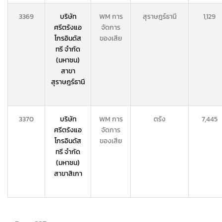
3369
บริษัท
WM การ
สุราษฎร์ธานี
1,129
ศรีตรังแอ
จัดการ
โกรอินดัส
ของเสีย
ทรี จำกัด
(มหาชน)
สาขา
สุราษฎร์ธานี
3370
บริษัท
WM การ
ตรัง
7,445
ศรีตรังแอ
จัดการ
โกรอินดัส
ของเสีย
ทรี จำกัด
(มหาชน)
สาขาสิเกา