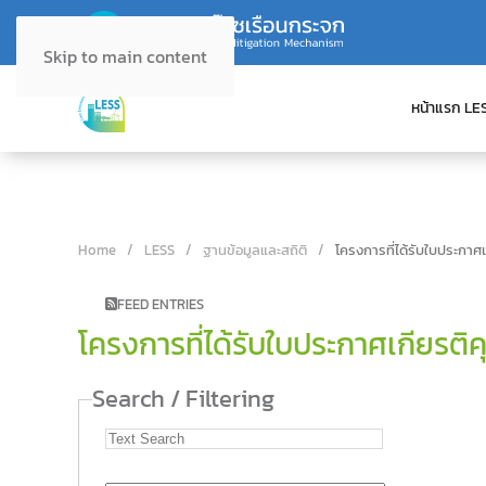
Skip to main content
หน้าแรก LE
Home
LESS
ฐานข้อมูลและสถิติ
โครงการที่ได้รับใบประกาศ
FEED ENTRIES
โครงการที่ได้รับใบประกาศเกียรติ
Search / Filtering