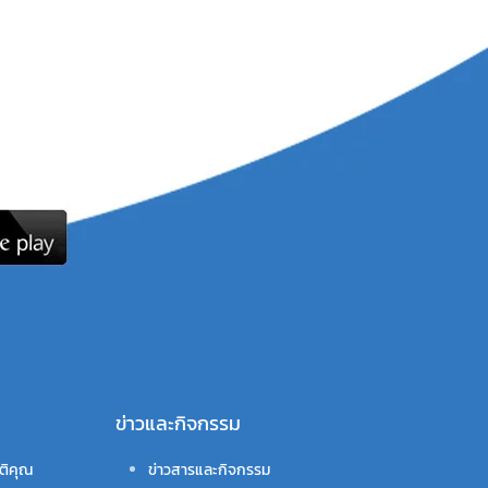
ข่าวและกิจกรรม
ติคุณ
ข่าวสารและกิจกรรม