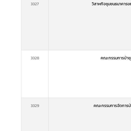
3327
วิสาหกิจชุมชนธนาคารขยะ
3328
คณะกรรมการป่าชุม
3329
คณะกรรมการจัดการป่า