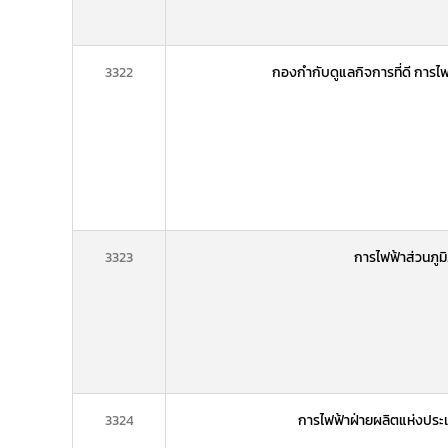
3322
กองกำกับดูแลกิจการที่ดี การไ
3323
การไฟฟ้าส่วนภู
3324
การไฟฟ้าฝ่ายผลิตแห่งประ