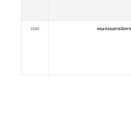
3330
คณะกรรมการจัดการป