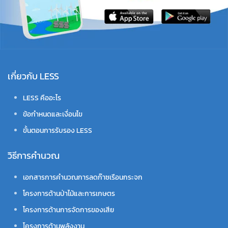
เกี่ยวกับ LESS
LESS คืออะไร
ข้อกำหนดและเงื่อนไข
ขั้นตอนการรับรอง LESS
วิธีการคำนวณ
เอกสารการคำนวณการลดก๊าซเรือนกระจก
โครงการด้านป่าไม้และการเกษตร
โครงการด้านการจัดการของเสีย
โครงการด้านพลังงาน