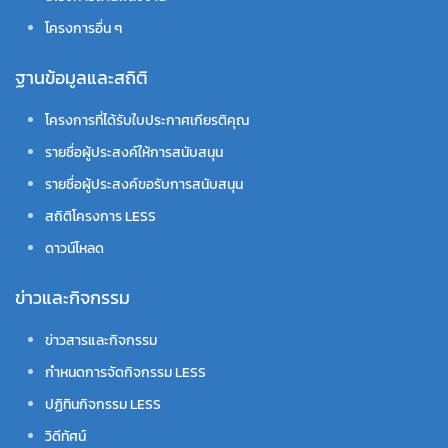
โครงการอื่น ๆ
ฐานข้อมูลและสถิติ
โครงการที่ได้รับใบประกาศเกียรติคุณ
รายชื่อผู้ประสงค์ให้การสนับสนุน
รายชื่อผู้ประสงค์ขอรับการสนับสนุน
สถิติโครงการ LESS
ดาวน์โหลด
ข่าวและกิจกรรม
ข่าวสารและกิจกรรม
กำหนดการจัดกิจกรรม LESS
ปฏิทินกิจกรรม LESS
วิดีทัศน์