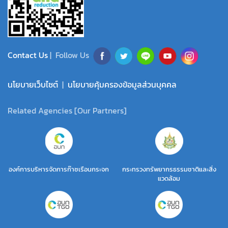
Contact Us
| Follow Us
นโยบายเว็บไซต์
|
นโยบายคุ้มครองข้อมูลส่วนบุคคล
Related Agencies [Our Partners]
องค์การบริหารจัดการก๊าซเรือนกระจก
กระทรวงทรัพยากรธรรมชาติและสิ่ง
แวดล้อม