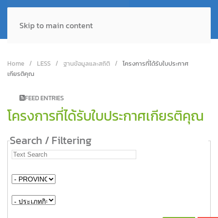
Skip to main content
Home
LESS
ฐานข้อมูลและสถิติ
โครงการที่ได้รับใบประกาศ
เกียรติคุณ
FEED ENTRIES
โครงการที่ได้รับใบประกาศเกียรติคุณ
Search / Filtering