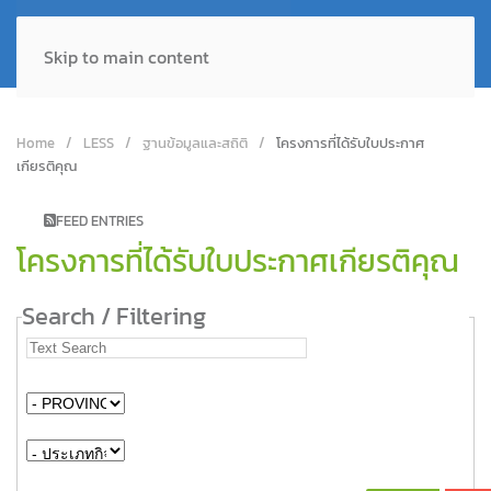
Skip to main content
Home
LESS
ฐานข้อมูลและสถิติ
โครงการที่ได้รับใบประกาศ
เกียรติคุณ
FEED ENTRIES
โครงการที่ได้รับใบประกาศเกียรติคุณ
Search / Filtering