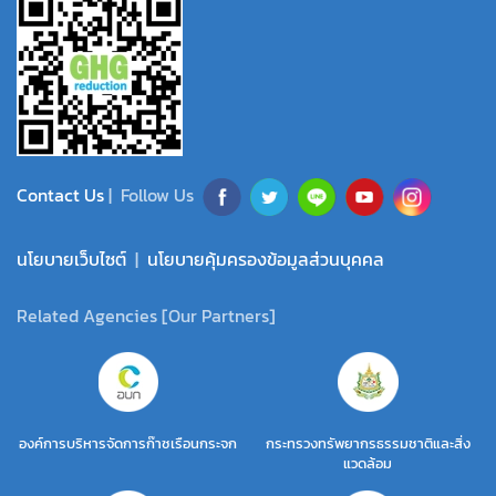
Contact Us
| Follow Us
นโยบายเว็บไซต์
|
นโยบายคุ้มครองข้อมูลส่วนบุคคล
Related Agencies [Our Partners]
องค์การบริหารจัดการก๊าซเรือนกระจก
กระทรวงทรัพยากรธรรมชาติและสิ่ง
แวดล้อม