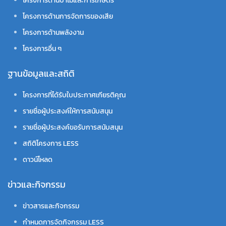
โครงการด้านป่าไม้และการเกษตร
โครงการด้านการจัดการของเสีย
โครงการด้านพลังงาน
โครงการอื่น ๆ
ฐานข้อมูลและสถิติ
โครงการที่ได้รับใบประกาศเกียรติคุณ
รายชื่อผู้ประสงค์ให้การสนับสนุน
รายชื่อผู้ประสงค์ขอรับการสนับสนุน
สถิติโครงการ LESS
ดาวน์โหลด
ข่าวและกิจกรรม
ข่าวสารและกิจกรรม
กำหนดการจัดกิจกรรม LESS