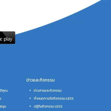
ข่าวและกิจกรรม
ติคุณ
ข่าวสารและกิจกรรม
น
กำหนดการจัดกิจกรรม LESS
สนุน
ปฏิทินกิจกรรม LESS