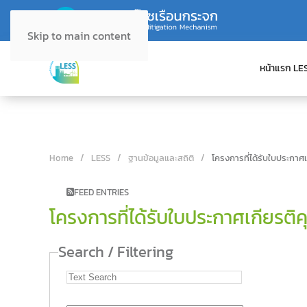
Skip to main content
หน้าแรก LE
Home
LESS
ฐานข้อมูลและสถิติ
โครงการที่ได้รับใบประกาศ
FEED ENTRIES
โครงการที่ได้รับใบประกาศเกียรติ
Search / Filtering