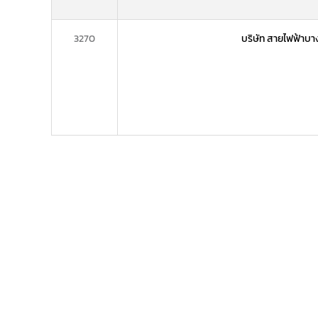
3270
บริษัท สายไฟฟ้าบา