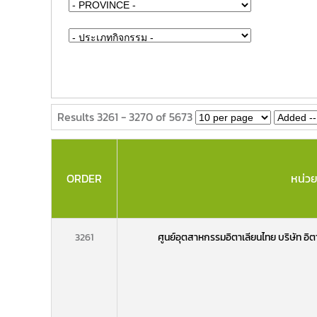
Results 3261 - 3270 of 5673
ORDER
หน่ว
3261
ศูนย์อุตสาหกรรมอิตาเลียนไทย บริษัท อิต