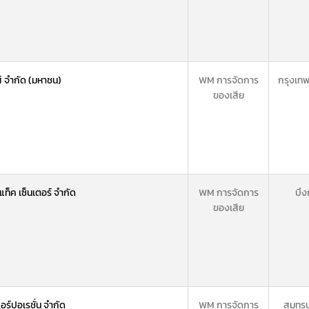
์ จำกัด (มหาชน)
WM การจัดการ
กรุงเท
ของเสีย
ท็ค เซ็นเตอร์ จำกัด
WM การจัดการ
บึ
ของเสีย
คอร์ปอเรชั่น จำกัด
WM การจัดการ
สมุทร