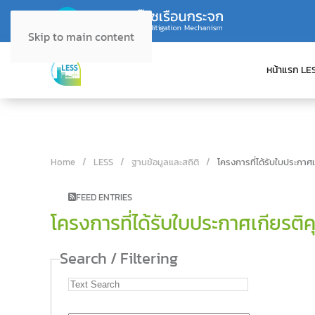
Skip to main content
หน้าแรก LE
Home
LESS
ฐานข้อมูลและสถิติ
โครงการที่ได้รับใบประกาศ
FEED ENTRIES
โครงการที่ได้รับใบประกาศเกียรติ
Search / Filtering