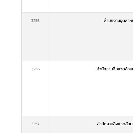
3255
สำนักงานอุตสาหก
3256
สำนักงานสิ่งแวดล้อม
3257
สำนักงานสิ่งแวดล้อม