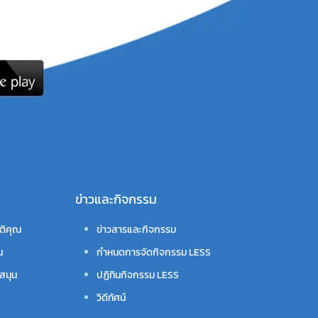
ข่าวและกิจกรรม
ติคุณ
ข่าวสารและกิจกรรม
น
กำหนดการจัดกิจกรรม LESS
สนุน
ปฏิทินกิจกรรม LESS
วิดีทัศน์