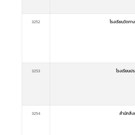
3252
โรงเรียนวัดทา
3253
โรงเรียนปร
3254
สำนักสิ่