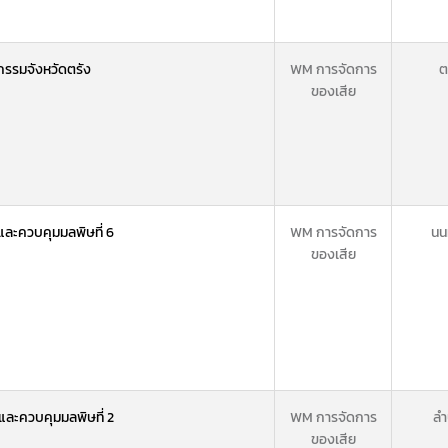
รรมจังหวัดตรัง
WM การจัดการ
ต
ของเสีย
และควบคุมมลพิษที่ 6
WM การจัดการ
นน
ของเสีย
และควบคุมมลพิษที่ 2
WM การจัดการ
ลำ
ของเสีย