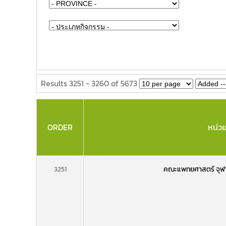
Results 3251 - 3260 of 5673
ORDER
หน่ว
3251
คณะแพทยศาสตร์ จุฬา