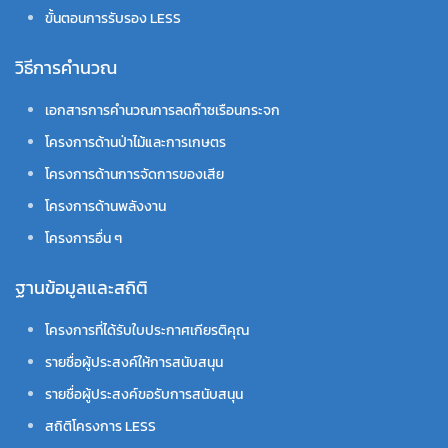
ขั้นตอนการรับรอง LESS
วิธีการคำนวณ
เอกสารการคำนวณการลดก๊าซเรือนกระจก
โครงการด้านป่าไม้และการเกษตร
โครงการด้านการจัดการของเสีย
โครงการด้านพลังงาน
โครงการอื่น ๆ
ฐานข้อมูลและสถิติ
โครงการที่ได้รับใบประกาศเกียรติคุณ
รายชื่อผู้ประสงค์ให้การสนับสนุน
รายชื่อผู้ประสงค์ขอรับการสนับสนุน
สถิติโครงการ LESS