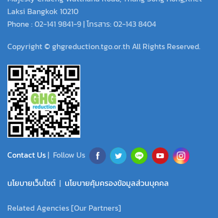
Laksi Bangkok 10210
Phone : 02-141 9841-9 | โทรสาร: 02-143 8404
Copyright © ghgreduction.tgo.or.th All Rights Reserved.
Contact Us
| Follow Us
นโยบายเว็บไซต์
|
นโยบายคุ้มครองข้อมูลส่วนบุคคล
Related Agencies [Our Partners]