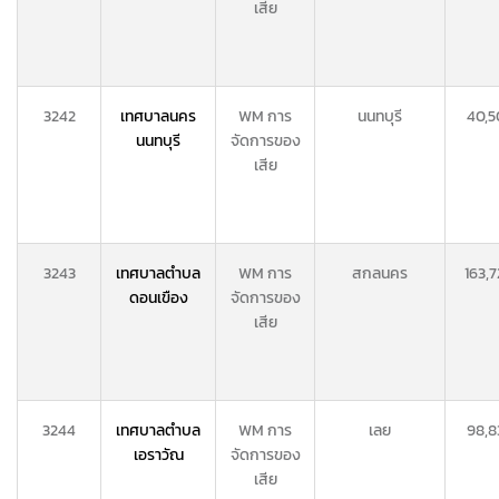
เสีย
3242
เทศบาลนคร
WM การ
นนทบุรี
40,5
นนทบุรี
จัดการของ
เสีย
3243
เทศบาลตำบล
WM การ
สกลนคร
163,
ดอนเขือง
จัดการของ
เสีย
3244
เทศบาลตำบล
WM การ
เลย
98,8
เอราวัณ
จัดการของ
เสีย