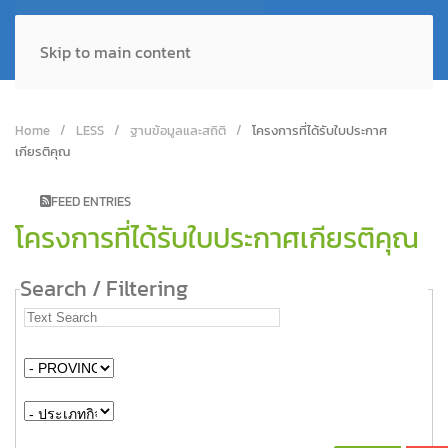
Skip to main content
Home
LESS
ฐานข้อมูลและสถิติ
โครงการที่ได้รับใบประกาศ
เกียรติคุณ
FEED ENTRIES
โครงการที่ได้รับใบประกาศเกียรติคุณ
Search / Filtering