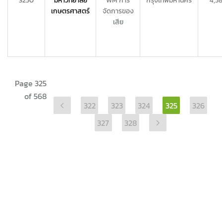
3250
มหาวิทยาลัย
WM การ
กรุงเทพมหานคร
4,5
เกษตรศาสตร์
จัดการของ
เสีย
Page 325
of 568
322
323
324
325
326
327
328